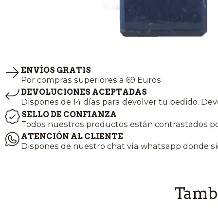
ENVÍOS GRATIS
Por compras superiores a 69 Euros
DEVOLUCIONES ACEPTADAS
Dispones de 14 días para devolver tu pedido. Dev
SELLO DE CONFIANZA
Todos nuestros productos están contrastados po
ATENCIÓN AL CLIENTE
Dispones de nuestro chat vía whatsapp donde si
Tambi