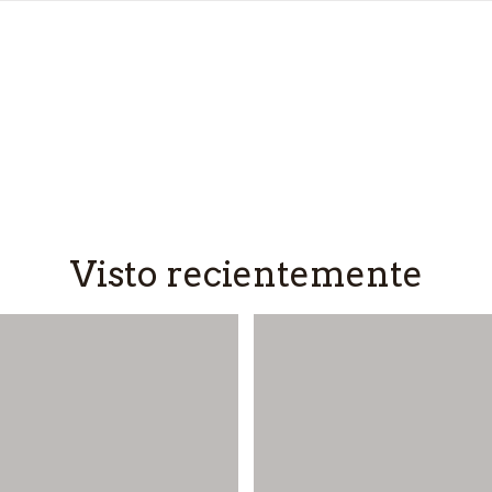
Visto recientemente