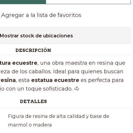
Agregar a la lista de favoritos
Mostrar stock de ubicaciones
DESCRIPCIÓN
tura ecuestre
, una obra maestra en resina que
eza de los caballos. Ideal para quienes buscan
resina
, esta
estatua ecuestre
es perfecta para
o con un toque sofisticado. 🐴
DETALLES
Figura de resina de alta calidad y base de
marmol o madera