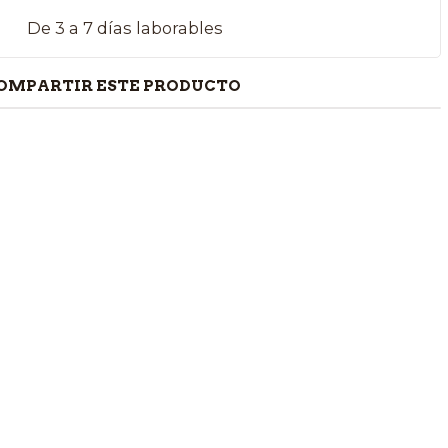
De 3 a 7 días laborables
OMPARTIR ESTE PRODUCTO