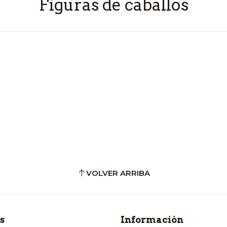
Figuras de caballos
VOLVER ARRIBA
s
Información