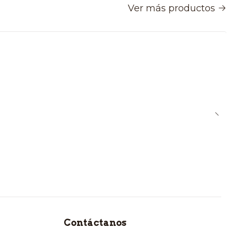
Ver más productos
Contáctanos