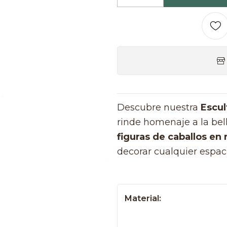
Cantidad
Descubre nuestra
Escul
rinde homenaje a la bell
figuras de caballos en 
decorar cualquier espaci
Material: