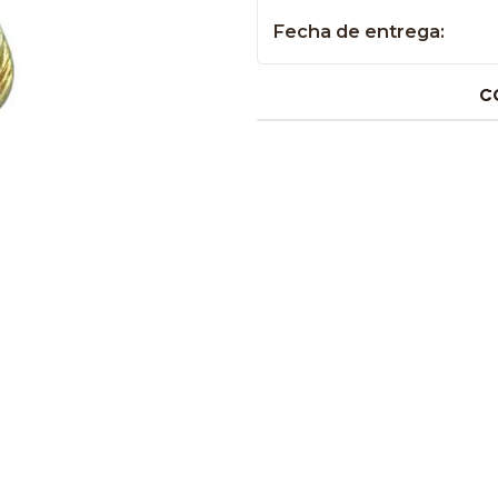
Fecha de entrega:
C