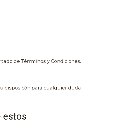
rtado de Térrminos y Condiciones.
u disposicón para cualquier duda
 estos