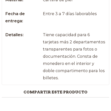
Fecha de
Entre 3 a 7 días laborables
entrega:
Detalles:
Tiene capacidad para 6
tarjetas más 2 departamentos
transparentes para fotos o
documentación. Consta de
monedero en el interior y
doble compartimento para los
billetes.
COMPARTIR ESTE PRODUCTO