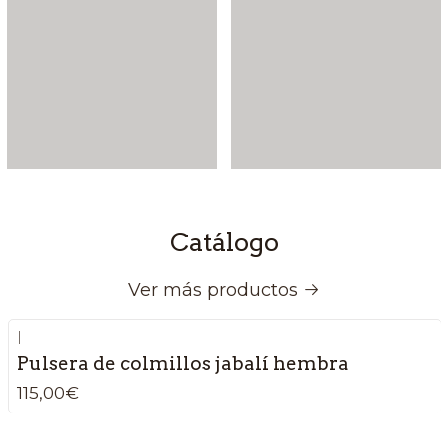
Catálogo
Ver más productos
|
Pulsera de colmillos jabalí hembra
115,00€