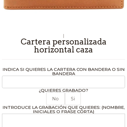
|
Cartera personalizada
horizontal caza
INDICA SI QUIERES LA CARTERA CON BANDERA O SIN
BANDERA
¿QUIERES GRABADO?
No
Si
INTRODUCE LA GRABACIÓN QUE QUIERES: (NOMBRE,
INICIALES O FRASE CORTA)