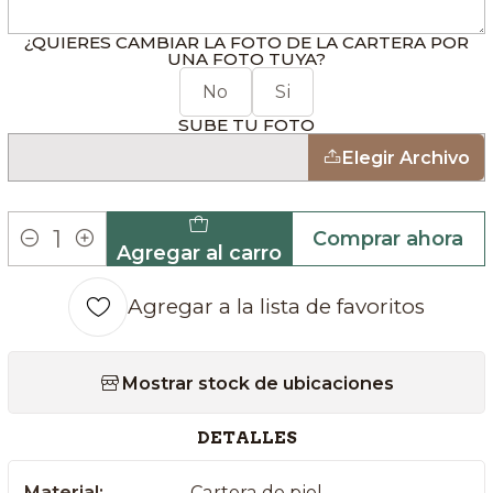
¿QUIERES CAMBIAR LA FOTO DE LA CARTERA POR
UNA FOTO TUYA?
No
Si
SUBE TU FOTO
Elegir Archivo
Comprar ahora
Agregar al carro
Cantidad
Agregar a la lista de favoritos
Mostrar stock de ubicaciones
DETALLES
Material:
Cartera de piel