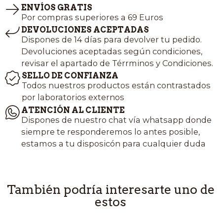
ENVÍOS GRATIS
Por compras superiores a 69 Euros
DEVOLUCIONES ACEPTADAS
Dispones de 14 días para devolver tu pedido.
Devoluciones aceptadas según condiciones,
revisar el apartado de Térrminos y Condiciones.
SELLO DE CONFIANZA
Todos nuestros productos están contrastados
por laboratorios externos
ATENCIÓN AL CLIENTE
Dispones de nuestro chat vía whatsapp donde
siempre te responderemos lo antes posible,
estamos a tu disposicón para cualquier duda
También podría interesarte uno de
estos