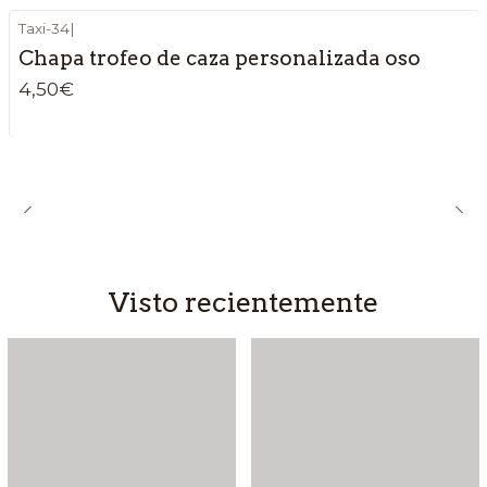
Taxi-34
|
Chapa trofeo de caza personalizada oso
4,50€
Visto recientemente