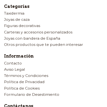
Categorías
Taxidermia
Joyas de caza
Figuras decorativas
Carteras y accesorios personalizados
Joyas con bandera de España
Otros productos que te pueden interesar
Información
Contacto
Aviso Legal
Términos y Condiciones
Política de Privacidad
Política de Cookies
Formulario de Desestimiento
Contáctanos