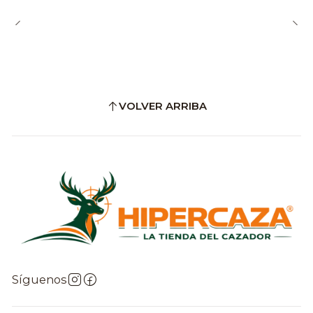
VOLVER ARRIBA
Síguenos