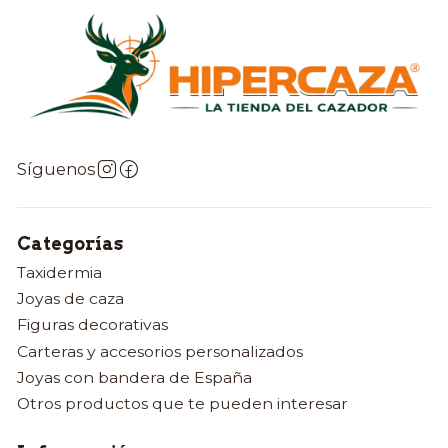
Síguenos
Categorías
Taxidermia
Joyas de caza
Figuras decorativas
Carteras y accesorios personalizados
Joyas con bandera de España
Otros productos que te pueden interesar