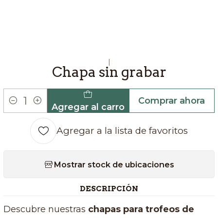
|
Chapa sin grabar
Comprar ahora
Agregar al carro
Cantidad
Agregar a la lista de favoritos
Mostrar stock de ubicaciones
DESCRIPCIÓN
Descubre nuestras
chapas para trofeos de