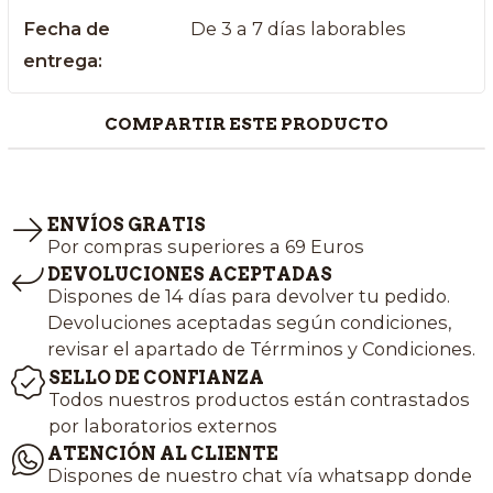
Fecha de
De 3 a 7 días laborables
entrega:
COMPARTIR ESTE PRODUCTO
ENVÍOS GRATIS
Por compras superiores a 69 Euros
DEVOLUCIONES ACEPTADAS
Dispones de 14 días para devolver tu pedido.
Devoluciones aceptadas según condiciones,
revisar el apartado de Térrminos y Condiciones.
SELLO DE CONFIANZA
Todos nuestros productos están contrastados
por laboratorios externos
ATENCIÓN AL CLIENTE
Dispones de nuestro chat vía whatsapp donde