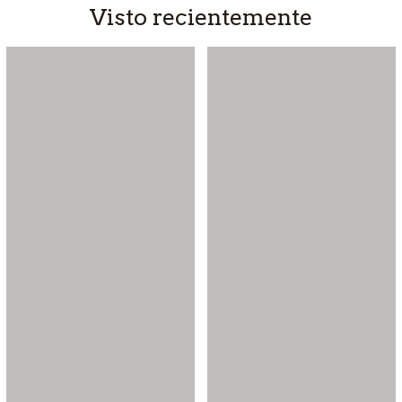
Visto recientemente