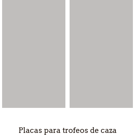
Placas para trofeos de caza