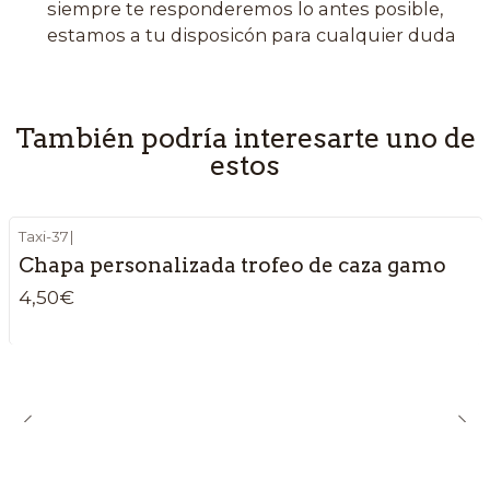
siempre te responderemos lo antes posible,
estamos a tu disposicón para cualquier duda
También podría interesarte uno de
estos
Taxi-37
|
Chapa personalizada trofeo de caza gamo
4,50€