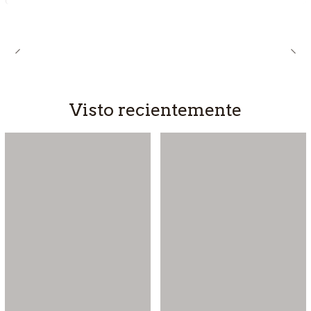
Visto recientemente