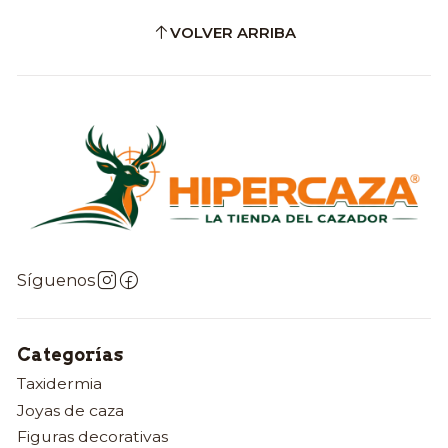
VOLVER ARRIBA
Síguenos
Categorías
Taxidermia
Joyas de caza
Figuras decorativas