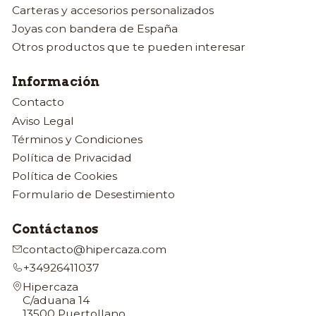
Carteras y accesorios personalizados
Joyas con bandera de España
Otros productos que te pueden interesar
Información
Contacto
Aviso Legal
Términos y Condiciones
Política de Privacidad
Política de Cookies
Formulario de Desestimiento
Contáctanos
contacto@hipercaza.com
+34926411037
Hipercaza
C/aduana 14
13500 Puertollano