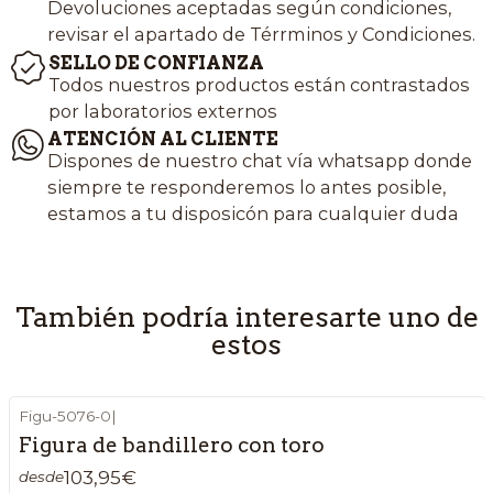
Devoluciones aceptadas según condiciones,
revisar el apartado de Térrminos y Condiciones.
SELLO DE CONFIANZA
Todos nuestros productos están contrastados
por laboratorios externos
ATENCIÓN AL CLIENTE
Dispones de nuestro chat vía whatsapp donde
siempre te responderemos lo antes posible,
estamos a tu disposicón para cualquier duda
También podría interesarte uno de
estos
Figu-5076-0
|
Figura de bandillero con toro
103,95€
desde