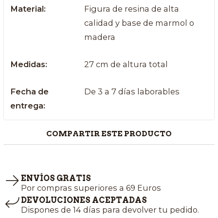
Material:
Figura de resina de alta
calidad y base de marmol o
madera
Medidas:
27 cm de altura total
Fecha de
De 3 a 7 días laborables
entrega:
COMPARTIR ESTE PRODUCTO
ENVÍOS GRATIS
Por compras superiores a 69 Euros
DEVOLUCIONES ACEPTADAS
Dispones de 14 días para devolver tu pedido.