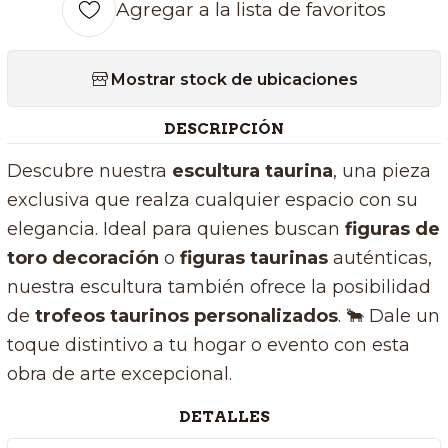
Agregar a la lista de favoritos
Mostrar stock de ubicaciones
DESCRIPCIÓN
Descubre nuestra
escultura taurina
, una pieza
exclusiva que realza cualquier espacio con su
elegancia. Ideal para quienes buscan
figuras de
toro decoración
o
figuras taurinas
auténticas,
nuestra escultura también ofrece la posibilidad
de
trofeos taurinos personalizados
. 🐂 Dale un
toque distintivo a tu hogar o evento con esta
obra de arte excepcional.
DETALLES