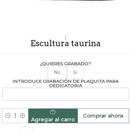
|
Escultura taurina
¿QUIERES GRABADO?
No
Si
INTRODUCE GRABACIÓN DE PLAQUITA PARA
DEDICATORIA
Comprar ahora
Agregar al carro
Cantidad