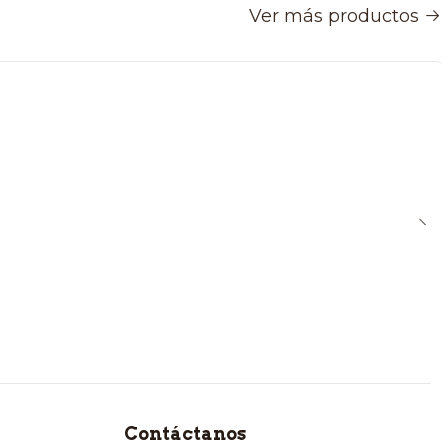
Ver más productos
Contáctanos