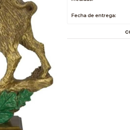
Fecha de entrega:
C