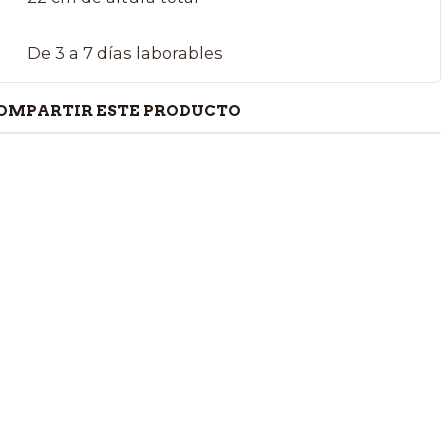
De 3 a 7 días laborables
OMPARTIR ESTE PRODUCTO