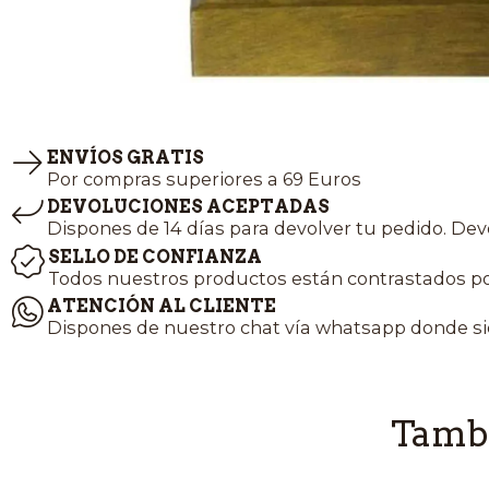
ENVÍOS GRATIS
Por compras superiores a 69 Euros
DEVOLUCIONES ACEPTADAS
Dispones de 14 días para devolver tu pedido. Dev
SELLO DE CONFIANZA
Todos nuestros productos están contrastados po
ATENCIÓN AL CLIENTE
Dispones de nuestro chat vía whatsapp donde si
Tambi