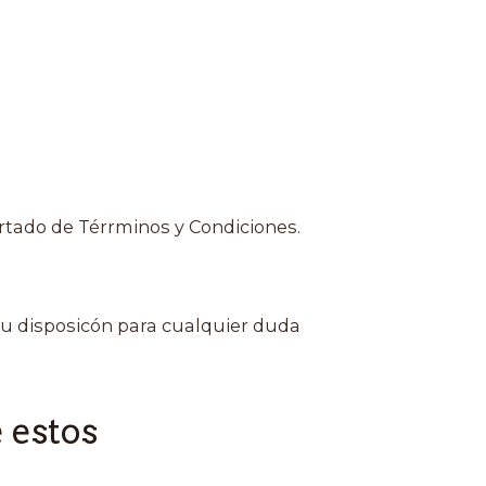
rtado de Térrminos y Condiciones.
u disposicón para cualquier duda
 estos