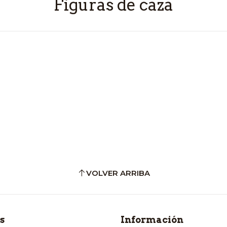
Figuras de caza
VOLVER ARRIBA
s
Información