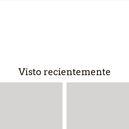
Visto recientemente