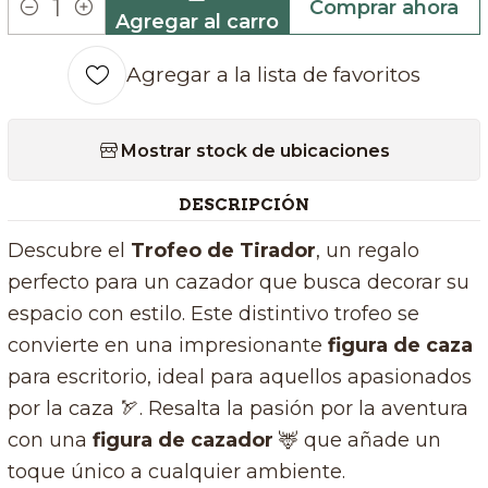
Comprar ahora
Agregar al carro
Cantidad
Agregar a la lista de favoritos
Mostrar stock de ubicaciones
DESCRIPCIÓN
Descubre el
Trofeo de Tirador
, un regalo
perfecto para un cazador que busca decorar su
espacio con estilo. Este distintivo trofeo se
convierte en una impresionante
figura de caza
para escritorio, ideal para aquellos apasionados
por la caza 🏹. Resalta la pasión por la aventura
con una
figura de cazador
🦌 que añade un
toque único a cualquier ambiente.