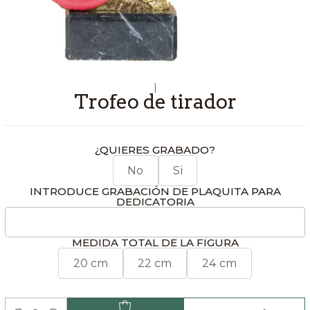
|
Trofeo de tirador
¿QUIERES GRABADO?
No
Si
INTRODUCE GRABACIÓN DE PLAQUITA PARA
DEDICATORIA
MEDIDA TOTAL DE LA FIGURA
20 cm
22 cm
24 cm