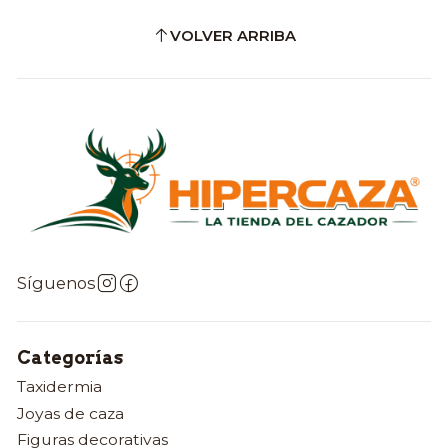
VOLVER ARRIBA
Síguenos
Categorías
Taxidermia
Joyas de caza
Figuras decorativas