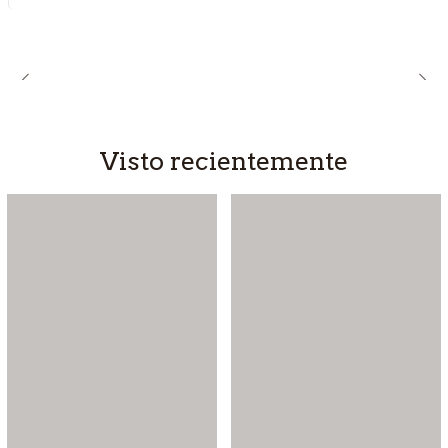
Visto recientemente