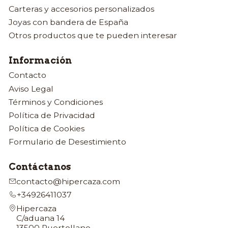
Carteras y accesorios personalizados
Joyas con bandera de España
Otros productos que te pueden interesar
Información
Contacto
Aviso Legal
Términos y Condiciones
Política de Privacidad
Política de Cookies
Formulario de Desestimiento
Contáctanos
contacto@hipercaza.com
+34926411037
Hipercaza
C/aduana 14
13500 Puertollano