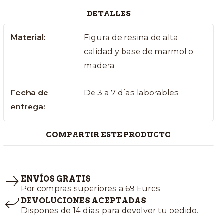
DETALLES
Material:
Figura de resina de alta
calidad y base de marmol o
madera
Fecha de
De 3 a 7 días laborables
entrega:
COMPARTIR ESTE PRODUCTO
ENVÍOS GRATIS
Por compras superiores a 69 Euros
DEVOLUCIONES ACEPTADAS
Dispones de 14 días para devolver tu pedido.