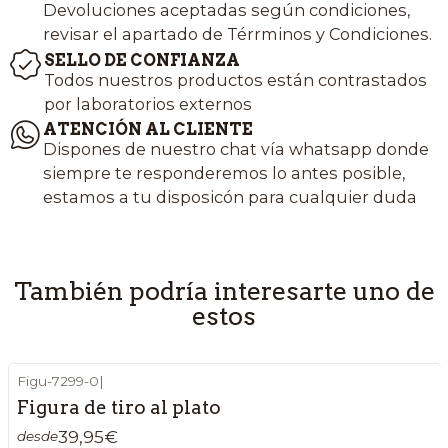
Devoluciones aceptadas según condiciones,
revisar el apartado de Térrminos y Condiciones.
SELLO DE CONFIANZA
Todos nuestros productos están contrastados
por laboratorios externos
ATENCIÓN AL CLIENTE
Dispones de nuestro chat vía whatsapp donde
siempre te responderemos lo antes posible,
estamos a tu disposicón para cualquier duda
También podría interesarte uno de
estos
Figu-7299-0
|
Figura de tiro al plato
39,95€
desde