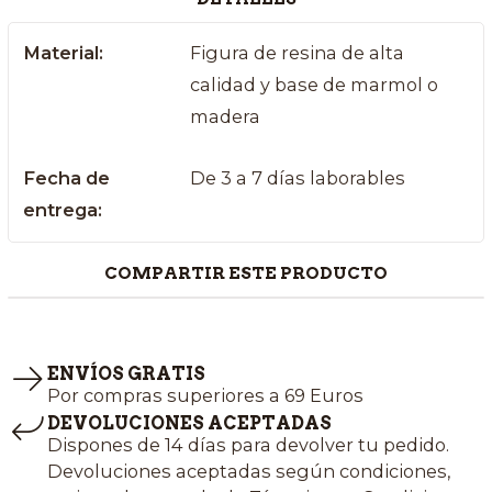
Material:
Figura de resina de alta
calidad y base de marmol o
madera
Fecha de
De 3 a 7 días laborables
entrega:
COMPARTIR ESTE PRODUCTO
ENVÍOS GRATIS
Por compras superiores a 69 Euros
DEVOLUCIONES ACEPTADAS
Dispones de 14 días para devolver tu pedido.
Devoluciones aceptadas según condiciones,