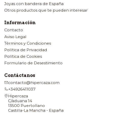
Joyas con bandera de España
Otros productos que te pueden interesar
Información
Contacto
Aviso Legal
Términos y Condiciones
Política de Privacidad
Política de Cookies
Formulario de Desestimiento
Contáctanos
contacto@hipercaza.com
+34926411037
Hipercaza
C/aduana 14
13500 Puertollano
Castilla-La Mancha - España