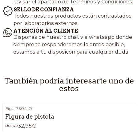
revisar el apartado de Térrminos y Condiciones.
SELLO DE CONFIANZA
Todos nuestros productos están contrastados
por laboratorios externos
ATENCIÓN AL CLIENTE
Dispones de nuestro chat vía whatsapp donde
siempre te responderemos lo antes posible,
estamos a tu disposicón para cualquier duda
También podría interesarte uno de
estos
Figu-7304-O
|
Figura de pistola
32,95€
desde