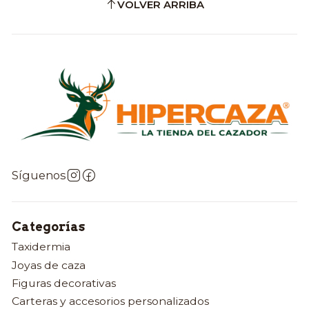
VOLVER ARRIBA
Síguenos
Categorías
Taxidermia
Joyas de caza
Figuras decorativas
Carteras y accesorios personalizados