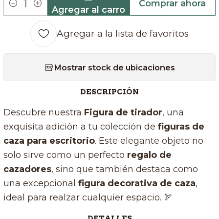
Comprar ahora
Agregar al carro
Cantidad
Agregar a la lista de favoritos
Mostrar stock de ubicaciones
DESCRIPCIÓN
Descubre nuestra
Figura de tirador
, una
exquisita adición a tu colección de
figuras de
caza para escritorio
. Este elegante objeto no
solo sirve como un perfecto
regalo de
cazadores
, sino que también destaca como
una excepcional
figura decorativa de caza
,
ideal para realzar cualquier espacio. 🏹
DETALLES