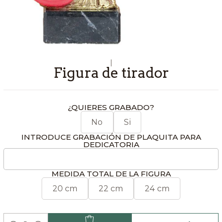
|
Figura de tirador
¿QUIERES GRABADO?
No
Si
INTRODUCE GRABACIÓN DE PLAQUITA PARA
DEDICATORIA
MEDIDA TOTAL DE LA FIGURA
20 cm
22 cm
24 cm