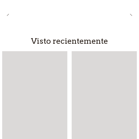
Visto recientemente