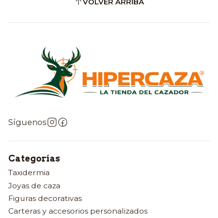
VOLVER ARRIBA
Síguenos
Categorías
Taxidermia
Joyas de caza
Figuras decorativas
Carteras y accesorios personalizados