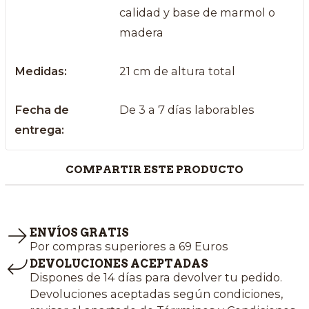
calidad y base de marmol o
madera
Medidas:
21 cm de altura total
Fecha de
De 3 a 7 días laborables
entrega:
COMPARTIR ESTE PRODUCTO
ENVÍOS GRATIS
Por compras superiores a 69 Euros
DEVOLUCIONES ACEPTADAS
Dispones de 14 días para devolver tu pedido.
Devoluciones aceptadas según condiciones,