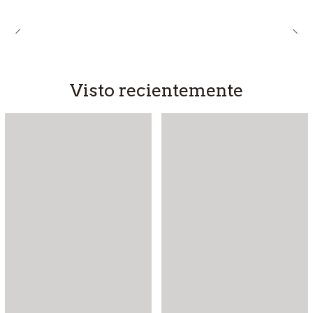
Visto recientemente