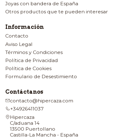
Joyas con bandera de España
Otros productos que te pueden interesar
Información
Contacto
Aviso Legal
Términos y Condiciones
Política de Privacidad
Política de Cookies
Formulario de Desestimiento
Contáctanos
contacto@hipercaza.com
+34926411037
Hipercaza
C/aduana 14
13500 Puertollano
Castilla-La Mancha - España