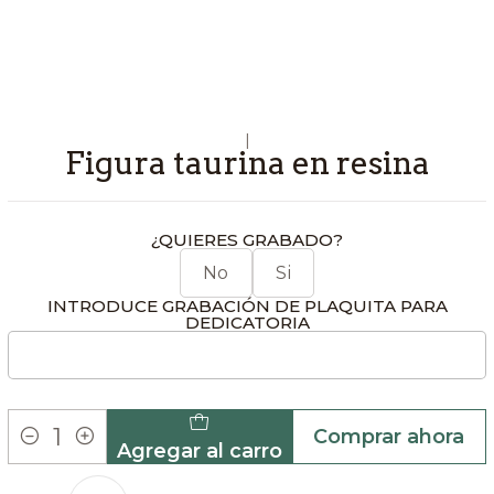
|
Figura taurina en resina
¿QUIERES GRABADO?
No
Si
INTRODUCE GRABACIÓN DE PLAQUITA PARA
DEDICATORIA
Comprar ahora
Agregar al carro
Cantidad