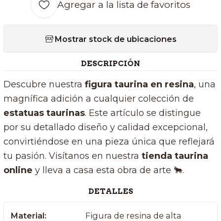
Agregar a la lista de favoritos
Mostrar stock de ubicaciones
DESCRIPCIÓN
Descubre nuestra
figura taurina en resina
, una
magnífica adición a cualquier colección de
estatuas taurinas
. Este artículo se distingue
por su detallado diseño y calidad excepcional,
convirtiéndose en una pieza única que reflejará
tu pasión. Visítanos en nuestra
tienda taurina
online
y lleva a casa esta obra de arte 🐂.
DETALLES
Material:
Figura de resina de alta