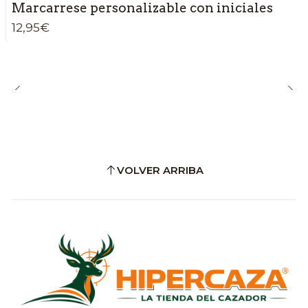
Marcarrese personalizable con iniciales
12,95€
VOLVER ARRIBA