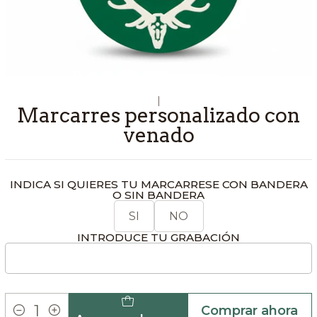
|
Marcarres personalizado con
venado
INDICA SI QUIERES TU MARCARRESE CON BANDERA
O SIN BANDERA
SI
NO
INTRODUCE TU GRABACIÓN
Comprar ahora