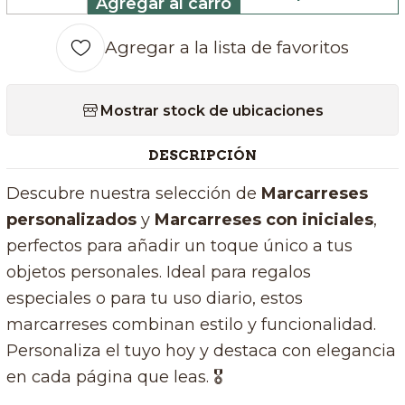
Agregar al carro
Cantidad
Agregar a la lista de favoritos
Mostrar stock de ubicaciones
DESCRIPCIÓN
Descubre nuestra selección de
Marcarreses
personalizados
y
Marcarreses con iniciales
,
perfectos para añadir un toque único a tus
objetos personales. Ideal para regalos
especiales o para tu uso diario, estos
marcarreses combinan estilo y funcionalidad.
Personaliza el tuyo hoy y destaca con elegancia
en cada página que leas. 🎖️