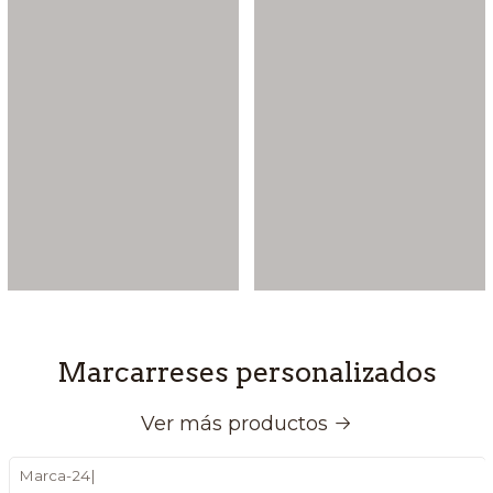
Marcarreses personalizados
Ver más productos
Marca-24
|