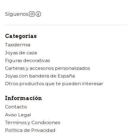
Síguenos
Categorías
Taxidermia
Joyas de caza
Figuras decorativas
Carteras y accesorios personalizados
Joyas con bandera de España
Otros productos que te pueden interesar
Información
Contacto
Aviso Legal
Términos y Condiciones
Política de Privacidad