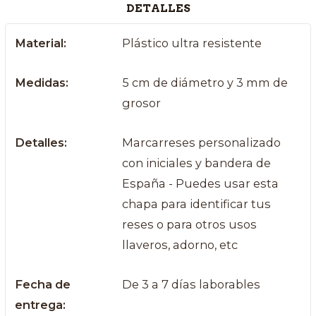
DETALLES
Material:
Plástico ultra resistente
Medidas:
5 cm de diámetro y 3 mm de
grosor
Detalles:
Marcarreses personalizado
con iniciales y bandera de
España - Puedes usar esta
chapa para identificar tus
reses o para otros usos
llaveros, adorno, etc
Fecha de
De 3 a 7 días laborables
entrega: