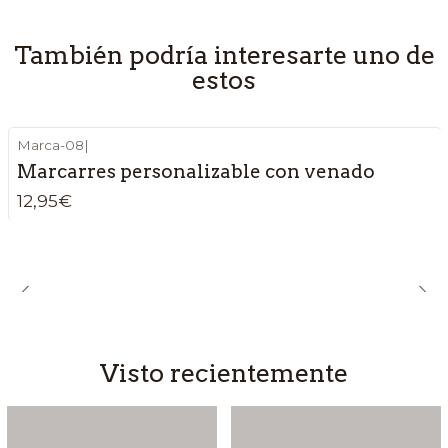
También podría interesarte uno de
estos
Marca-08
|
Marcarres personalizable con venado
12,95€
Visto recientemente