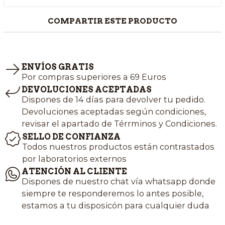
COMPARTIR ESTE PRODUCTO
ENVÍOS GRATIS
Por compras superiores a 69 Euros
DEVOLUCIONES ACEPTADAS
Dispones de 14 días para devolver tu pedido.
Devoluciones aceptadas según condiciones,
revisar el apartado de Térrminos y Condiciones.
SELLO DE CONFIANZA
Todos nuestros productos están contrastados
por laboratorios externos
ATENCIÓN AL CLIENTE
Dispones de nuestro chat vía whatsapp donde
siempre te responderemos lo antes posible,
estamos a tu disposicón para cualquier duda