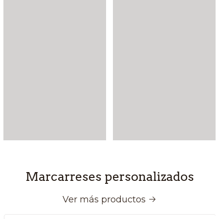
Marcarreses personalizados
Ver más productos