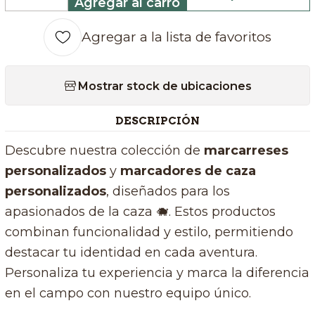
Agregar al carro
Cantidad
Agregar a la lista de favoritos
Mostrar stock de ubicaciones
DESCRIPCIÓN
Descubre nuestra colección de
marcarreses
personalizados
y
marcadores de caza
personalizados
, diseñados para los
apasionados de la caza 🐗. Estos productos
combinan funcionalidad y estilo, permitiendo
destacar tu identidad en cada aventura.
Personaliza tu experiencia y marca la diferencia
en el campo con nuestro equipo único.