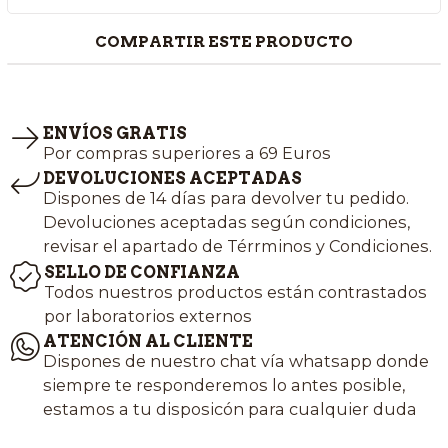
COMPARTIR ESTE PRODUCTO
ENVÍOS GRATIS
Por compras superiores a 69 Euros
DEVOLUCIONES ACEPTADAS
Dispones de 14 días para devolver tu pedido.
Devoluciones aceptadas según condiciones,
revisar el apartado de Térrminos y Condiciones.
SELLO DE CONFIANZA
Todos nuestros productos están contrastados
por laboratorios externos
ATENCIÓN AL CLIENTE
Dispones de nuestro chat vía whatsapp donde
siempre te responderemos lo antes posible,
estamos a tu disposicón para cualquier duda