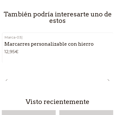
También podría interesarte uno de
estos
Marca-03
|
Marcarres personalizable con hierro
12,95€
Visto recientemente