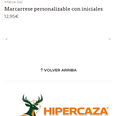
Marca-24
|
Marcarrese personalizable con iniciales
12,95€
VOLVER ARRIBA