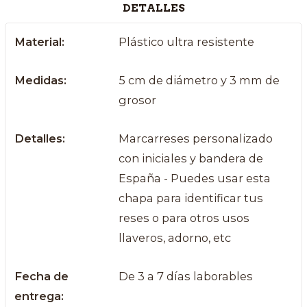
DETALLES
Material:
Plástico ultra resistente
Medidas:
5 cm de diámetro y 3 mm de
grosor
Detalles:
Marcarreses personalizado
con iniciales y bandera de
España - Puedes usar esta
chapa para identificar tus
reses o para otros usos
llaveros, adorno, etc
Fecha de
De 3 a 7 días laborables
entrega: