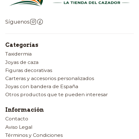
Síguenos
Categorías
Taxidermia
Joyas de caza
Figuras decorativas
Carteras y accesorios personalizados
Joyas con bandera de España
Otros productos que te pueden interesar
Información
Contacto
Aviso Legal
Términos y Condiciones