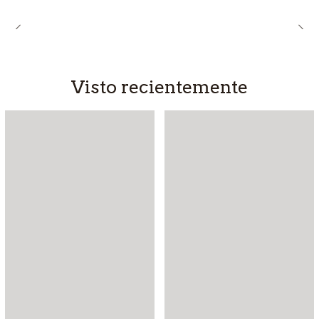
Visto recientemente