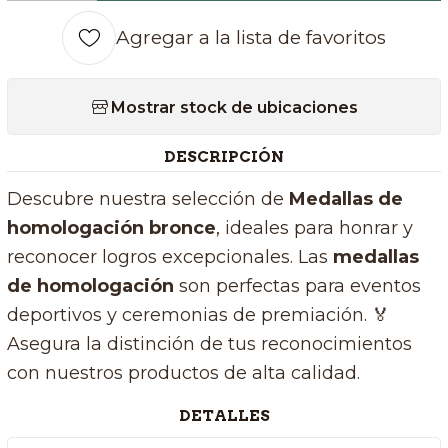
Agregar a la lista de favoritos
Mostrar stock de ubicaciones
DESCRIPCIÓN
Descubre nuestra selección de
Medallas de
homologación bronce
, ideales para honrar y
reconocer logros excepcionales. Las
medallas
de homologación
son perfectas para eventos
deportivos y ceremonias de premiación. 🏅
Asegura la distinción de tus reconocimientos
con nuestros productos de alta calidad.
DETALLES