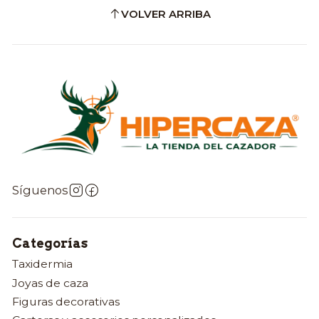
VOLVER ARRIBA
Síguenos
Categorías
Taxidermia
Joyas de caza
Figuras decorativas