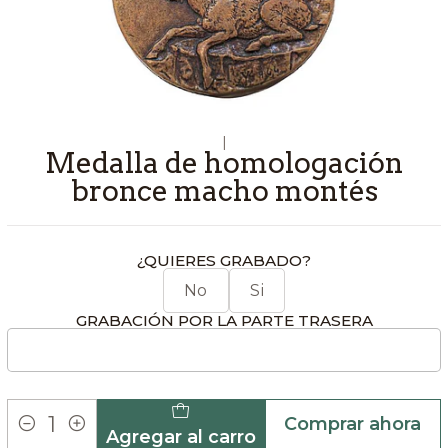
|
Medalla de homologación
bronce macho montés
¿QUIERES GRABADO?
No
Si
GRABACIÓN POR LA PARTE TRASERA
Comprar ahora
Agregar al carro
Cantidad