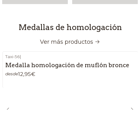
Medallas de homologación
Ver más productos
Taxi-56
|
Medalla homologación de muflón bronce
12,95€
desde