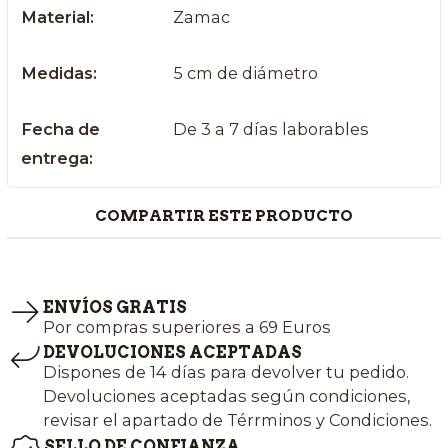
Material:
Zamac
Medidas:
5 cm de diámetro
Fecha de
De 3 a 7 días laborables
entrega:
COMPARTIR ESTE PRODUCTO
ENVÍOS GRATIS
Por compras superiores a 69 Euros
DEVOLUCIONES ACEPTADAS
Dispones de 14 días para devolver tu pedido.
Devoluciones aceptadas según condiciones,
revisar el apartado de Térrminos y Condiciones.
SELLO DE CONFIANZA