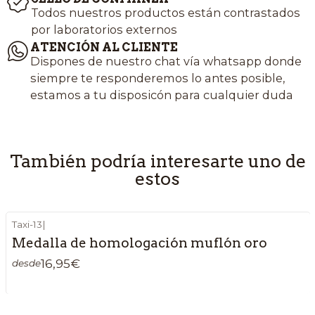
Todos nuestros productos están contrastados
por laboratorios externos
ATENCIÓN AL CLIENTE
Dispones de nuestro chat vía whatsapp donde
siempre te responderemos lo antes posible,
estamos a tu disposicón para cualquier duda
También podría interesarte uno de
estos
Taxi-13
|
Medalla de homologación muflón oro
16,95€
desde