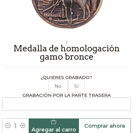
|
Medalla de homologación
gamo bronce
¿QUIERES GRABADO?
No
Si
GRABACIÓN POR LA PARTE TRASERA
Comprar ahora
Agregar al carro
Cantidad