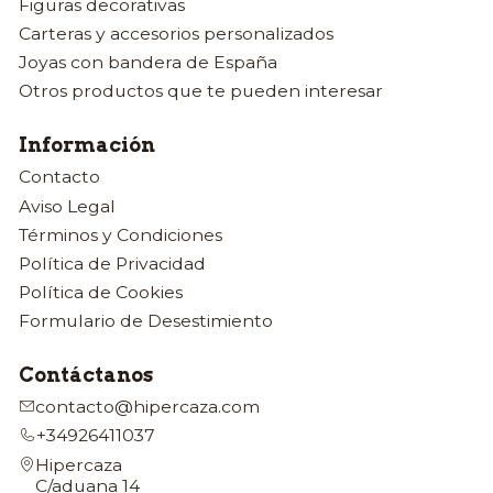
Figuras decorativas
Carteras y accesorios personalizados
Joyas con bandera de España
Otros productos que te pueden interesar
Información
Contacto
Aviso Legal
Términos y Condiciones
Política de Privacidad
Política de Cookies
Formulario de Desestimiento
Contáctanos
contacto@hipercaza.com
+34926411037
Hipercaza
C/aduana 14