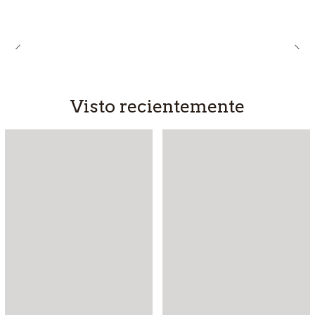
Visto recientemente