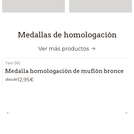
Medallas de homologación
Ver más productos
Taxi-56
|
Medalla homologación de muflón bronce
12,95€
desde