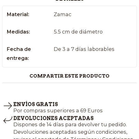
Material:
Zamac
Medidas:
5.5 cm de diámetro
Fecha de
De 3 a 7 días laborables
entrega:
COMPARTIR ESTE PRODUCTO
ENVÍOS GRATIS
Por compras superiores a 69 Euros
DEVOLUCIONES ACEPTADAS
Dispones de 14 días para devolver tu pedido.
Devoluciones aceptadas según condiciones,