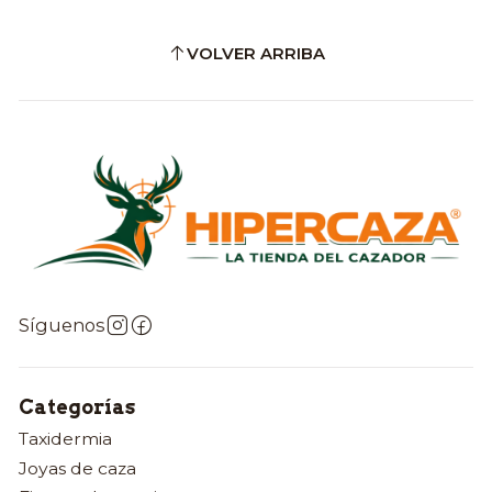
VOLVER ARRIBA
Síguenos
Categorías
Taxidermia
Joyas de caza