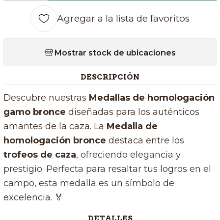
Agregar a la lista de favoritos
Mostrar stock de ubicaciones
DESCRIPCIÓN
Descubre nuestras
Medallas de homologación
gamo bronce
diseñadas para los auténticos
amantes de la caza. La
Medalla de
homologación bronce
destaca entre los
trofeos de caza
, ofreciendo elegancia y
prestigio. Perfecta para resaltar tus logros en el
campo, esta medalla es un símbolo de
excelencia. 🏅
DETALLES