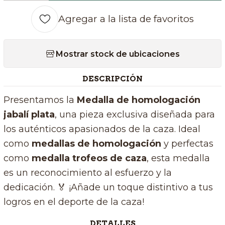
Agregar a la lista de favoritos
Mostrar stock de ubicaciones
DESCRIPCIÓN
Presentamos la
Medalla de homologación
jabalí plata
, una pieza exclusiva diseñada para
los auténticos apasionados de la caza. Ideal
como
medallas de homologación
y perfectas
como
medalla trofeos de caza
, esta medalla
es un reconocimiento al esfuerzo y la
dedicación. 🏅 ¡Añade un toque distintivo a tus
logros en el deporte de la caza!
DETALLES