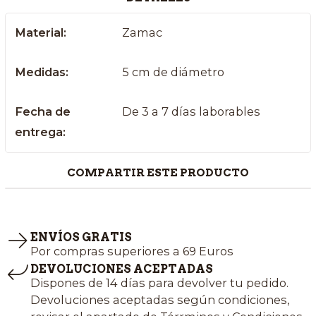
Material:
Zamac
Medidas:
5 cm de diámetro
Fecha de
De 3 a 7 días laborables
entrega:
COMPARTIR ESTE PRODUCTO
ENVÍOS GRATIS
Por compras superiores a 69 Euros
DEVOLUCIONES ACEPTADAS
Dispones de 14 días para devolver tu pedido.
Devoluciones aceptadas según condiciones,