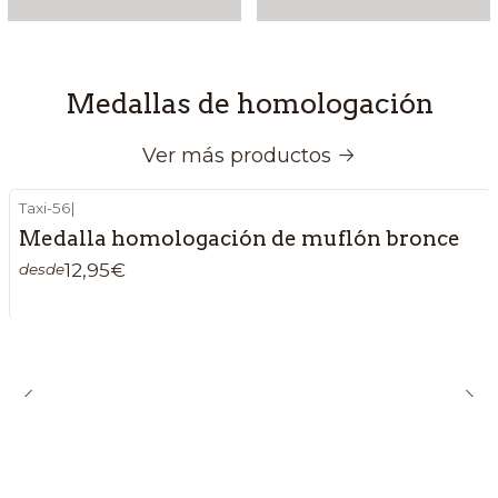
Medallas de homologación
Ver más productos
Taxi-56
|
Medalla homologación de muflón bronce
12,95€
desde