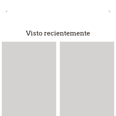
Visto recientemente