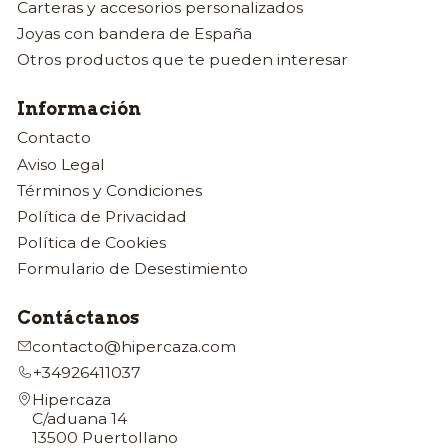
Carteras y accesorios personalizados
Joyas con bandera de España
Otros productos que te pueden interesar
Información
Contacto
Aviso Legal
Términos y Condiciones
Política de Privacidad
Política de Cookies
Formulario de Desestimiento
Contáctanos
contacto@hipercaza.com
+34926411037
Hipercaza
C/aduana 14
13500 Puertollano