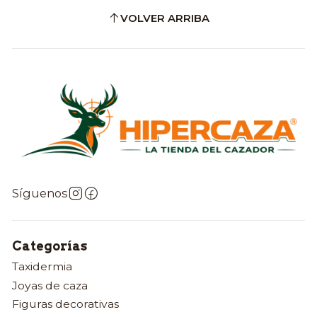
VOLVER ARRIBA
Síguenos
Categorías
Taxidermia
Joyas de caza
Figuras decorativas