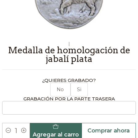
|
Medalla de homologación de
jabalí plata
¿QUIERES GRABADO?
No
Si
GRABACIÓN POR LA PARTE TRASERA
Comprar ahora
Agregar al carro
Cantidad