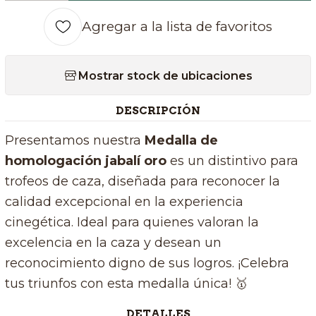
Agregar a la lista de favoritos
Mostrar stock de ubicaciones
DESCRIPCIÓN
Presentamos nuestra
Medalla de
homologación jabalí oro
es un distintivo para
trofeos de caza, diseñada para reconocer la
calidad excepcional en la experiencia
cinegética. Ideal para quienes valoran la
excelencia en la caza y desean un
reconocimiento digno de sus logros. ¡Celebra
tus triunfos con esta medalla única! 🥇
DETALLES