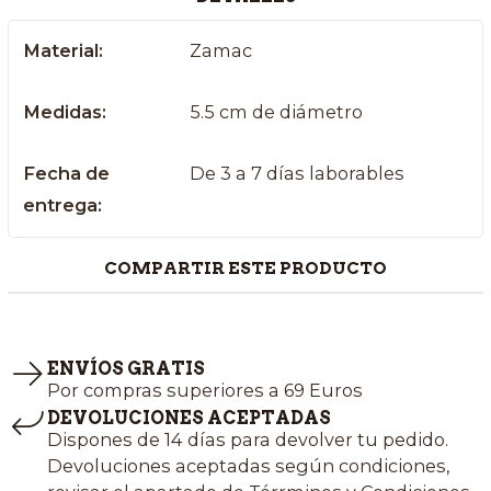
Material:
Zamac
Medidas:
5.5 cm de diámetro
Fecha de
De 3 a 7 días laborables
entrega:
COMPARTIR ESTE PRODUCTO
ENVÍOS GRATIS
Por compras superiores a 69 Euros
DEVOLUCIONES ACEPTADAS
Dispones de 14 días para devolver tu pedido.
Devoluciones aceptadas según condiciones,