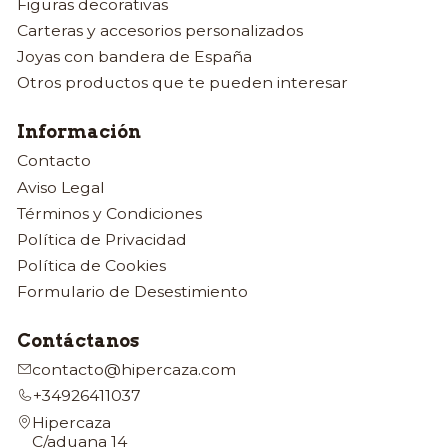
Figuras decorativas
Carteras y accesorios personalizados
Joyas con bandera de España
Otros productos que te pueden interesar
Información
Contacto
Aviso Legal
Términos y Condiciones
Política de Privacidad
Política de Cookies
Formulario de Desestimiento
Contáctanos
contacto@hipercaza.com
+34926411037
Hipercaza
C/aduana 14