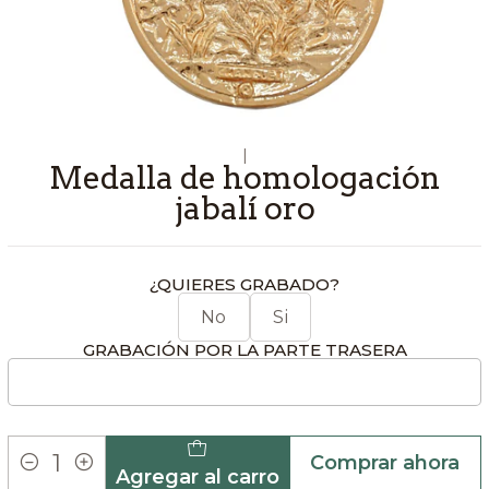
|
Medalla de homologación
jabalí oro
¿QUIERES GRABADO?
No
Si
GRABACIÓN POR LA PARTE TRASERA
Comprar ahora
Agregar al carro
Cantidad