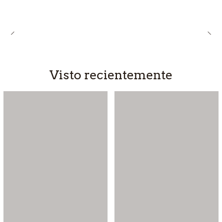
Visto recientemente