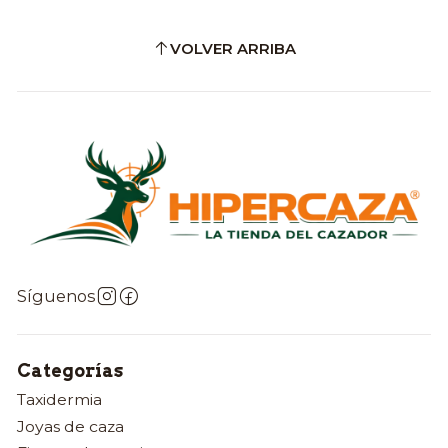
VOLVER ARRIBA
Síguenos
Categorías
Taxidermia
Joyas de caza