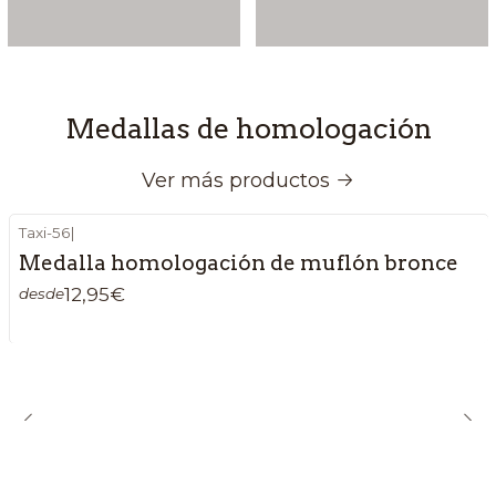
Medallas de homologación
Ver más productos
Taxi-56
|
Medalla homologación de muflón bronce
12,95€
desde