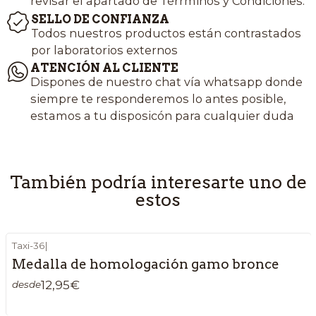
revisar el apartado de Térrminos y Condiciones.
SELLO DE CONFIANZA
Todos nuestros productos están contrastados
por laboratorios externos
ATENCIÓN AL CLIENTE
Dispones de nuestro chat vía whatsapp donde
siempre te responderemos lo antes posible,
estamos a tu disposicón para cualquier duda
También podría interesarte uno de
estos
Taxi-36
|
Medalla de homologación gamo bronce
12,95€
desde