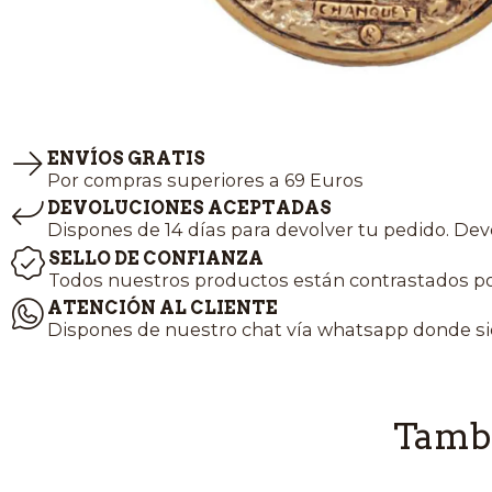
ENVÍOS GRATIS
Por compras superiores a 69 Euros
DEVOLUCIONES ACEPTADAS
Dispones de 14 días para devolver tu pedido. Dev
SELLO DE CONFIANZA
Todos nuestros productos están contrastados po
ATENCIÓN AL CLIENTE
Dispones de nuestro chat vía whatsapp donde si
Tambi