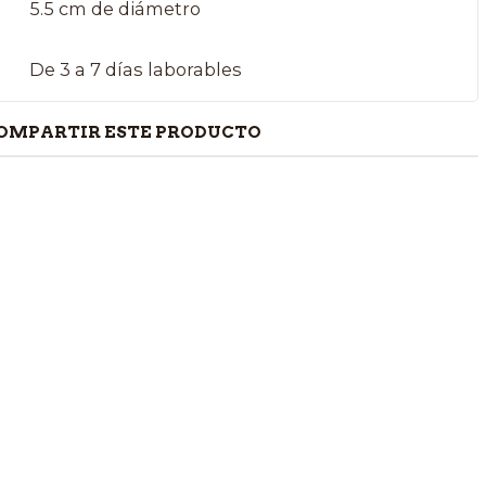
5.5 cm de diámetro
De 3 a 7 días laborables
OMPARTIR ESTE PRODUCTO