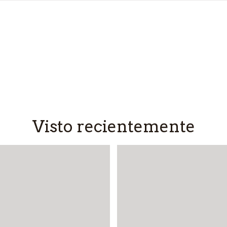
Visto recientemente