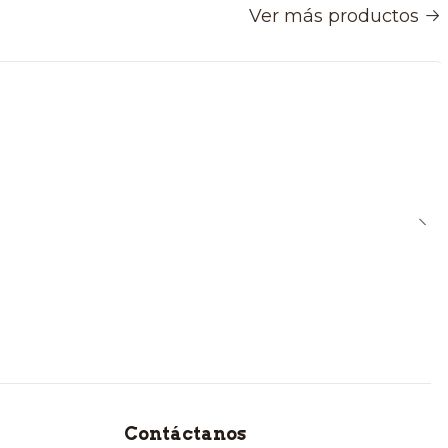
Ver más productos
Contáctanos