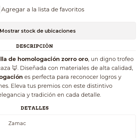
Agregar a la lista de favoritos
Mostrar stock de ubicaciones
DESCRIPCIÓN
la de homologación zorro oro
, un digno trofeo
aza 🦊. Diseñada con materiales de alta calidad,
ogación
es perfecta para reconocer logros y
es. Eleva tus premios con este distintivo
legancia y tradición en cada detalle.
DETALLES
Zamac