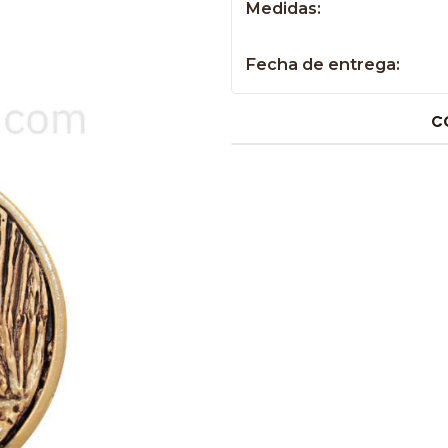
Medidas:
Fecha de entrega:
C