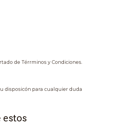
rtado de Térrminos y Condiciones.
u disposicón para cualquier duda
 estos