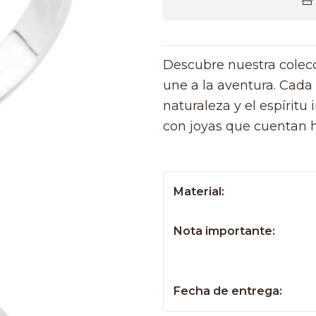
Descubre nuestra colec
une a la aventura. Cada 
naturaleza y el espíritu
con joyas que cuentan hi
Material:
Nota importante:
Fecha de entrega: