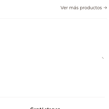
Ver más productos