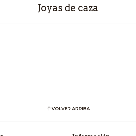
Joyas de caza
VOLVER ARRIBA