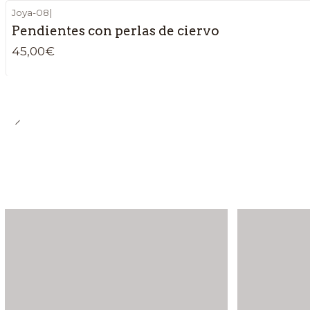
Joya-08
|
Pendientes con perlas de ciervo
45,00€