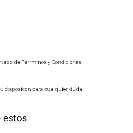
rtado de Térrminos y Condiciones.
u disposicón para cualquier duda
 estos