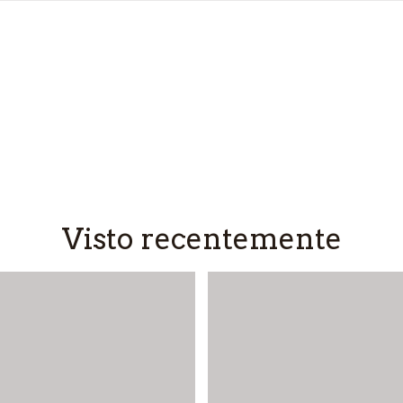
Visto recentemente