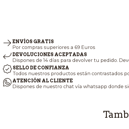
ENVÍOS GRATIS
Por compras superiores a 69 Euros
DEVOLUCIONES ACEPTADAS
Dispones de 14 días para devolver tu pedido. Dev
SELLO DE CONFIANZA
Todos nuestros productos están contrastados po
ATENCIÓN AL CLIENTE
Dispones de nuestro chat vía whatsapp donde si
Tambi