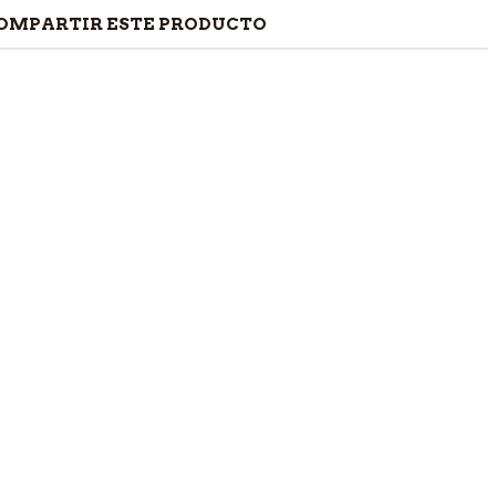
OMPARTIR ESTE PRODUCTO