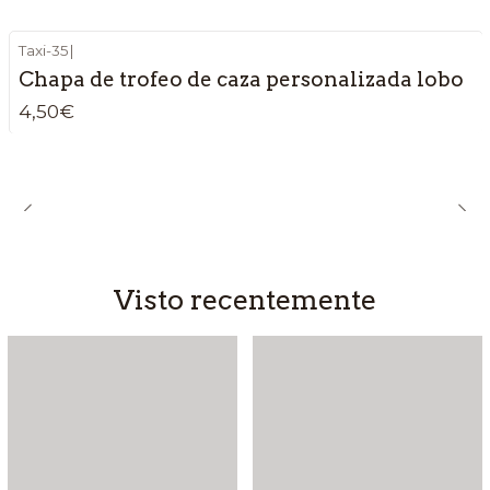
Taxi-35
|
Chapa de trofeo de caza personalizada lobo
4,50€
Visto recentemente