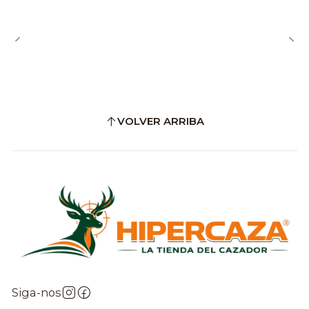
VOLVER ARRIBA
Siga-nos