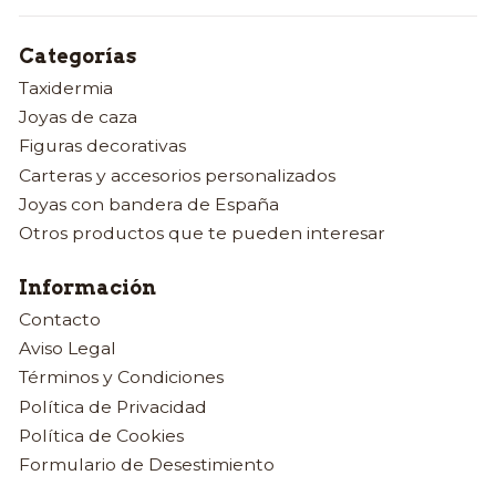
Categorías
Taxidermia
Joyas de caza
Figuras decorativas
Carteras y accesorios personalizados
Joyas con bandera de España
Otros productos que te pueden interesar
Información
Contacto
Aviso Legal
Términos y Condiciones
Política de Privacidad
Política de Cookies
Formulario de Desestimiento