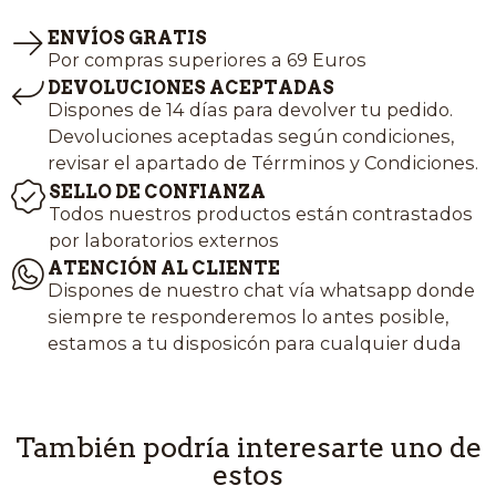
ENVÍOS GRATIS
Por compras superiores a 69 Euros
DEVOLUCIONES ACEPTADAS
Dispones de 14 días para devolver tu pedido.
Devoluciones aceptadas según condiciones,
revisar el apartado de Térrminos y Condiciones.
SELLO DE CONFIANZA
Todos nuestros productos están contrastados
por laboratorios externos
ATENCIÓN AL CLIENTE
Dispones de nuestro chat vía whatsapp donde
siempre te responderemos lo antes posible,
estamos a tu disposicón para cualquier duda
También podría interesarte uno de
estos