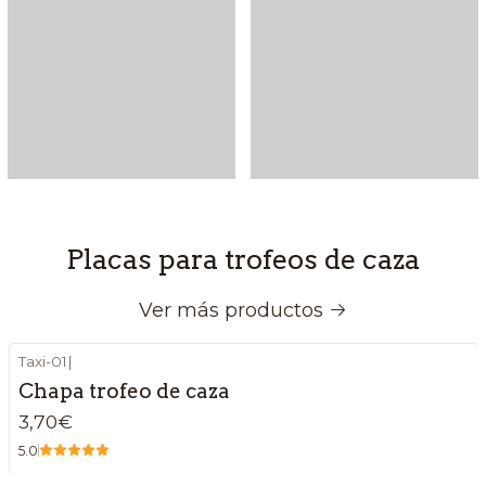
Placas para trofeos de caza
Ver más productos
Taxi-01
|
Chapa trofeo de caza
3,70€
5.0