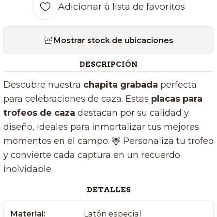
Adicionar à lista de favoritos
Mostrar stock de ubicaciones
DESCRIPCIÓN
Descubre nuestra
chapita grabada
perfecta
para celebraciones de caza. Estas
placas para
trofeos de caza
destacan por su calidad y
diseño, ideales para inmortalizar tus mejores
momentos en el campo. 🦌 Personaliza tu trofeo
y convierte cada captura en un recuerdo
inolvidable.
DETALLES
Material:
Latón especial