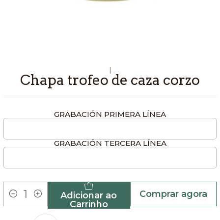
|
Chapa trofeo de caza corzo
GRABACIÓN PRIMERA LÍNEA
GRABACIÓN TERCERA LÍNEA
Comprar agora
Adicionar ao
Quantidade
Carrinho