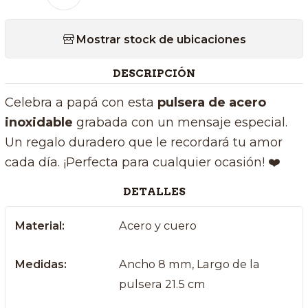
Mostrar stock de ubicaciones
DESCRIPCIÓN
Celebra a papá con esta
pulsera de acero
inoxidable
grabada con un mensaje especial.
Un regalo duradero que le recordará tu amor
cada día. ¡Perfecta para cualquier ocasión! ❤️
DETALLES
Material:
Acero y cuero
Medidas:
Ancho 8 mm, Largo de la
pulsera 21.5 cm