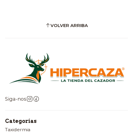
VOLVER ARRIBA
Siga-nos
Categorías
Taxidermia