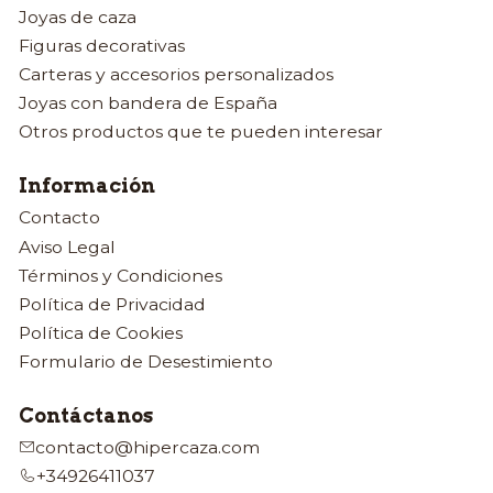
Joyas de caza
Figuras decorativas
Carteras y accesorios personalizados
Joyas con bandera de España
Otros productos que te pueden interesar
Información
Contacto
Aviso Legal
Términos y Condiciones
Política de Privacidad
Política de Cookies
Formulario de Desestimiento
Contáctanos
contacto@hipercaza.com
+34926411037