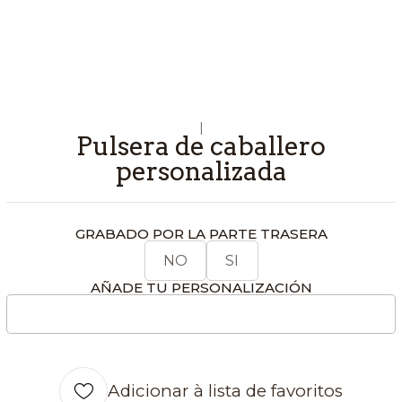
|
Pulsera de caballero
personalizada
GRABADO POR LA PARTE TRASERA
NO
SI
AÑADE TU PERSONALIZACIÓN
Adicionar à lista de favoritos