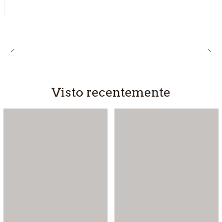
Visto recentemente