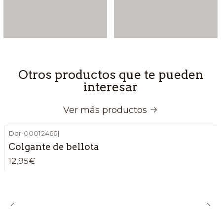
Otros productos que te pueden
interesar
Ver más productos
Dor-00012466
|
Colgante de bellota
12,95€