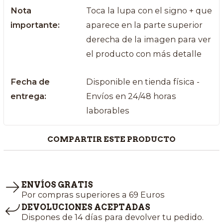
Nota
Toca la lupa con el signo + que
importante:
aparece en la parte superior
derecha de la imagen para ver
el producto con más detalle
Fecha de
Disponible en tienda física -
entrega:
Envíos en 24/48 horas
laborables
COMPARTIR ESTE PRODUCTO
ENVÍOS GRATIS
Por compras superiores a 69 Euros
DEVOLUCIONES ACEPTADAS
Dispones de 14 días para devolver tu pedido.