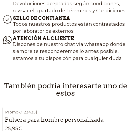
Devoluciones aceptadas según condiciones,
revisar el apartado de Térrminos y Condiciones.
SELLO DE CONFIANZA
Todos nuestros productos están contrastados
por laboratorios externos
ATENCIÓN AL CLIENTE
Dispones de nuestro chat vía whatsapp donde
siempre te responderemos lo antes posible,
estamos a tu disposicón para cualquier duda
También podría interesarte uno de
estos
Promo-9123435
|
Pulsera para hombre personalizada
25,95€