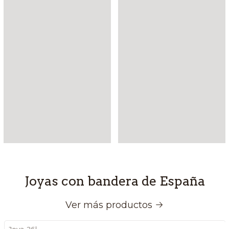
Joyas con bandera de España
Ver más productos
Joya-26
|