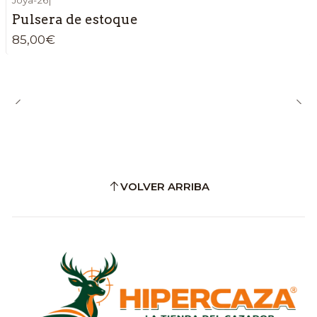
Pulsera de estoque
85,00€
VOLVER ARRIBA