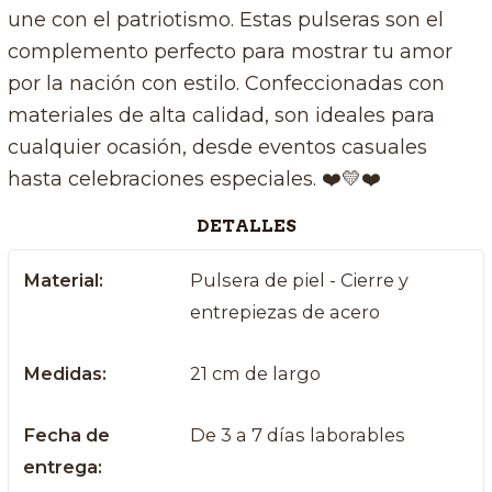
une con el patriotismo. Estas pulseras son el
complemento perfecto para mostrar tu amor
por la nación con estilo. Confeccionadas con
materiales de alta calidad, son ideales para
cualquier ocasión, desde eventos casuales
hasta celebraciones especiales. ❤️💛❤️
DETALLES
Material:
Pulsera de piel - Cierre y
entrepiezas de acero
Medidas:
21 cm de largo
Fecha de
De 3 a 7 días laborables
entrega: