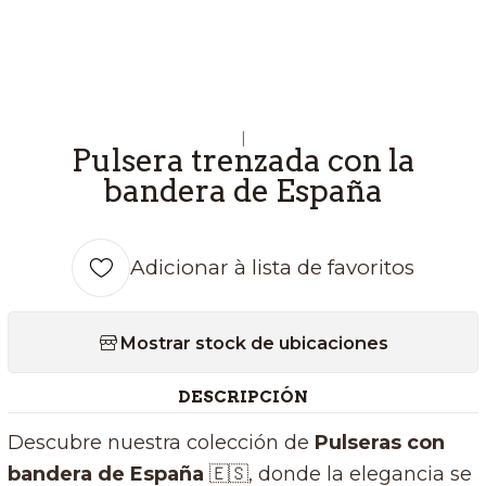
|
Pulsera trenzada con la
bandera de España
Adicionar à lista de favoritos
Mostrar stock de ubicaciones
DESCRIPCIÓN
Descubre nuestra colección de
Pulseras con
bandera de España
🇪🇸, donde la elegancia se