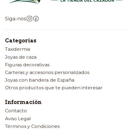
Siga-nos
Categorías
Taxidermia
Joyas de caza
Figuras decorativas
Carteras y accesorios personalizados
Joyas con bandera de España
Otros productos que te pueden interesar
Información
Contacto
Aviso Legal
Términos y Condiciones