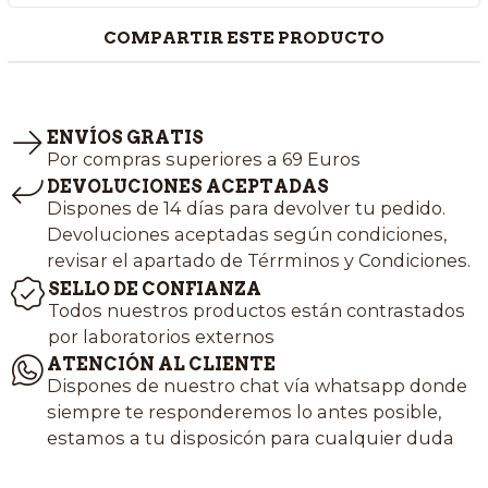
COMPARTIR ESTE PRODUCTO
ENVÍOS GRATIS
Por compras superiores a 69 Euros
DEVOLUCIONES ACEPTADAS
Dispones de 14 días para devolver tu pedido.
Devoluciones aceptadas según condiciones,
revisar el apartado de Térrminos y Condiciones.
SELLO DE CONFIANZA
Todos nuestros productos están contrastados
por laboratorios externos
ATENCIÓN AL CLIENTE
Dispones de nuestro chat vía whatsapp donde
siempre te responderemos lo antes posible,
estamos a tu disposicón para cualquier duda