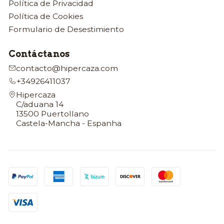
Política de Privacidad
Política de Cookies
Formulario de Desestimiento
Contáctanos
contacto@hipercaza.com
+34926411037
Hipercaza
C/aduana 14
13500 Puertollano
Castela-Mancha - Espanha