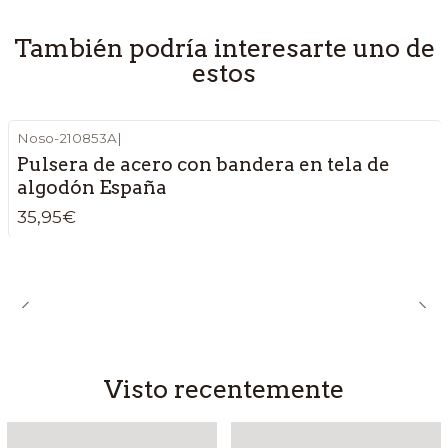
También podría interesarte uno de
estos
Noso-210853A
|
Pulsera de acero con bandera en tela de
algodón España
35,95€
Visto recentemente