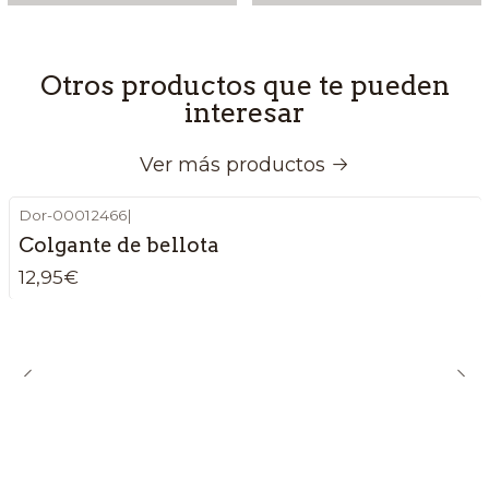
Otros productos que te pueden
interesar
Ver más productos
Dor-00012466
|
Colgante de bellota
12,95€