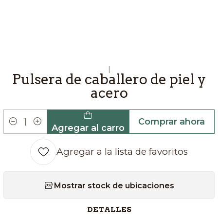
|
Pulsera de caballero de piel y
acero
Comprar ahora
Agregar al carro
Cantidad
Agregar a la lista de favoritos
Mostrar stock de ubicaciones
DETALLES