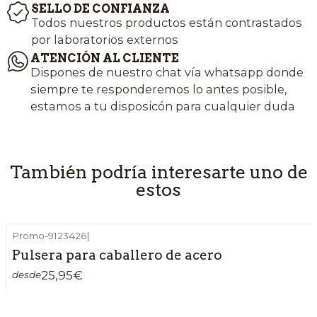
SELLO DE CONFIANZA
Todos nuestros productos están contrastados
por laboratorios externos
ATENCIÓN AL CLIENTE
Dispones de nuestro chat vía whatsapp donde
siempre te responderemos lo antes posible,
estamos a tu disposicón para cualquier duda
También podría interesarte uno de
estos
Promo-9123426
|
Pulsera para caballero de acero
25,95€
desde