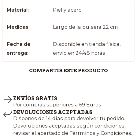
Material:
Piel y acero
Medidas:
Largo de la pulsera 22 cm
Fecha de
Disponible en tienda física,
entrega:
envío en 24/48 horas
COMPARTIR ESTE PRODUCTO
ENVÍOS GRATIS
Por compras superiores a 69 Euros
DEVOLUCIONES ACEPTADAS
Dispones de 14 días para devolver tu pedido.
Devoluciones aceptadas según condiciones,
revisar el apartado de Térrminos y Condiciones.