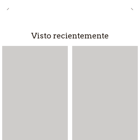
Visto recientemente