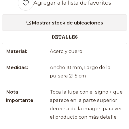
Agregar a la lista de favoritos
Mostrar stock de ubicaciones
DETALLES
Material:
Acero y cuero
Medidas:
Ancho 10 mm, Largo de la
pulsera 21.5 cm
Nota
Toca la lupa con el signo + que
importante:
aparece en la parte superior
derecha de la imagen para ver
el producto con más detalle