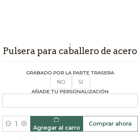
|
Pulsera para caballero de acero
GRABADO POR LA PARTE TRASERA
NO
SI
AÑADE TU PERSONALIZACIÓN
Comprar ahora
Agregar al carro
Cantidad