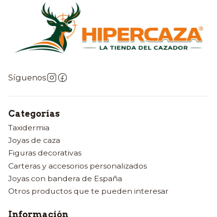
Síguenos
Categorías
Taxidermia
Joyas de caza
Figuras decorativas
Carteras y accesorios personalizados
Joyas con bandera de España
Otros productos que te pueden interesar
Información