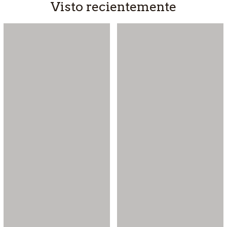
Visto recientemente