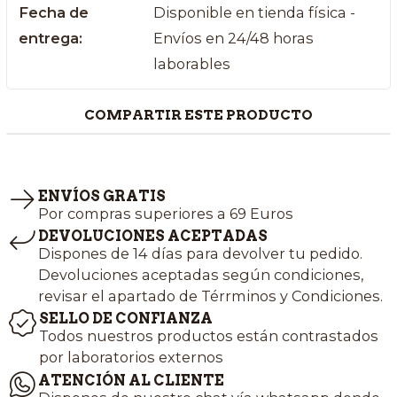
Fecha de
Disponible en tienda física -
entrega:
Envíos en 24/48 horas
laborables
COMPARTIR ESTE PRODUCTO
ENVÍOS GRATIS
Por compras superiores a 69 Euros
DEVOLUCIONES ACEPTADAS
Dispones de 14 días para devolver tu pedido.
Devoluciones aceptadas según condiciones,
revisar el apartado de Térrminos y Condiciones.
SELLO DE CONFIANZA
Todos nuestros productos están contrastados
por laboratorios externos
ATENCIÓN AL CLIENTE