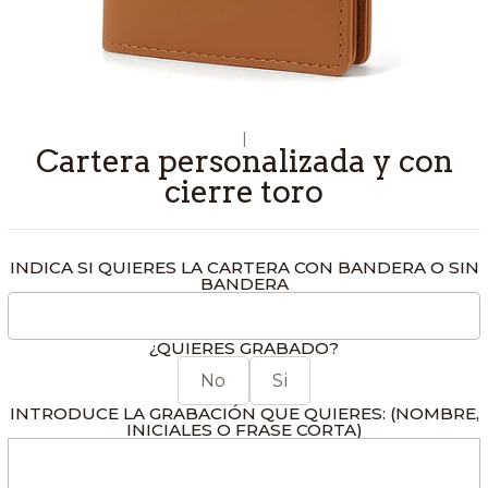
|
Cartera personalizada y con
cierre toro
INDICA SI QUIERES LA CARTERA CON BANDERA O SIN
BANDERA
¿QUIERES GRABADO?
No
Si
INTRODUCE LA GRABACIÓN QUE QUIERES: (NOMBRE,
INICIALES O FRASE CORTA)