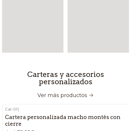
Carteras y accesorios
personalizados
Ver más productos
Car-01
|
Cartera personalizada macho montés con
cierre