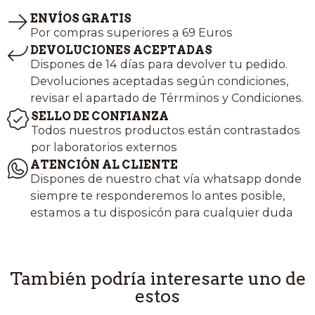
ENVÍOS GRATIS
Por compras superiores a 69 Euros
DEVOLUCIONES ACEPTADAS
Dispones de 14 días para devolver tu pedido.
Devoluciones aceptadas según condiciones,
revisar el apartado de Térrminos y Condiciones.
SELLO DE CONFIANZA
Todos nuestros productos están contrastados
por laboratorios externos
ATENCIÓN AL CLIENTE
Dispones de nuestro chat vía whatsapp donde
siempre te responderemos lo antes posible,
estamos a tu disposicón para cualquier duda
También podría interesarte uno de
estos