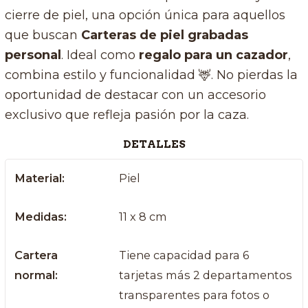
cierre de piel, una opción única para aquellos
que buscan
Carteras de piel grabadas
personal
. Ideal como
regalo para un cazador
,
combina estilo y funcionalidad 🦌. No pierdas la
oportunidad de destacar con un accesorio
exclusivo que refleja pasión por la caza.
DETALLES
Material:
Piel
Medidas:
11 x 8 cm
Cartera
Tiene capacidad para 6
normal:
tarjetas más 2 departamentos
transparentes para fotos o