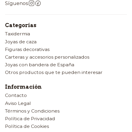
Síguenos
Categorías
Taxidermia
Joyas de caza
Figuras decorativas
Carteras y accesorios personalizados
Joyas con bandera de España
Otros productos que te pueden interesar
Información
Contacto
Aviso Legal
Términos y Condiciones
Política de Privacidad
Política de Cookies