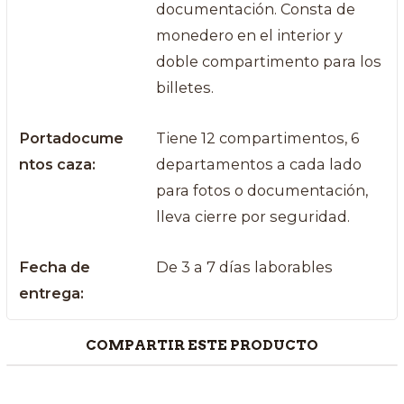
documentación. Consta de
monedero en el interior y
doble compartimento para los
billetes.
Portadocume
Tiene 12 compartimentos, 6
ntos caza:
departamentos a cada lado
para fotos o documentación,
lleva cierre por seguridad.
Fecha de
De 3 a 7 días laborables
entrega:
COMPARTIR ESTE PRODUCTO