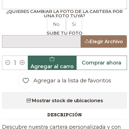
¿QUIERES CAMBIAR LA FOTO DE LA CARTERA POR
UNA FOTO TUYA?
No
Si
SUBE TU FOTO
Elegir Archivo
Comprar ahora
Agregar al carro
Cantidad
Agregar a la lista de favoritos
Mostrar stock de ubicaciones
DESCRIPCIÓN
Descubre nuestra cartera personalizada y con