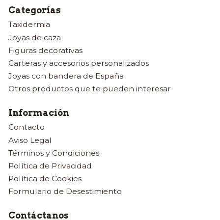
Categorías
Taxidermia
Joyas de caza
Figuras decorativas
Carteras y accesorios personalizados
Joyas con bandera de España
Otros productos que te pueden interesar
Información
Contacto
Aviso Legal
Términos y Condiciones
Política de Privacidad
Política de Cookies
Formulario de Desestimiento
Contáctanos