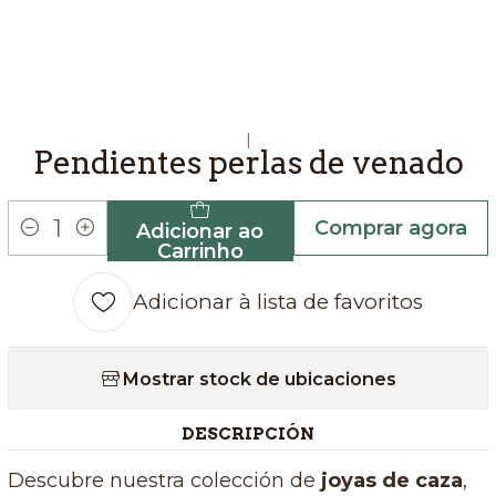
|
Pendientes perlas de venado
Comprar agora
Adicionar ao
Quantidade
Carrinho
Adicionar à lista de favoritos
Mostrar stock de ubicaciones
DESCRIPCIÓN
Descubre nuestra colección de
joyas de caza
,