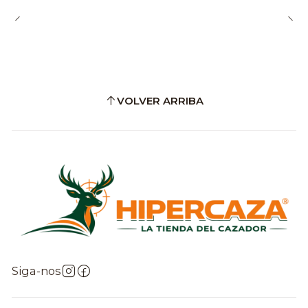
VOLVER ARRIBA
Siga-nos