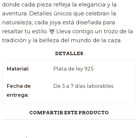
donde cada pieza refleja la elegancia y la
aventura. Detalles únicos que celebran la
naturaleza, cada joya está diseñada para
resaltar tu estilo. 🦌 Lleva contigo un trozo de la
tradición y la belleza del mundo de la caza.
DETALLES
Material:
Plata de ley 925
Fecha de
De 3 a 7 días laborables
entrega:
COMPARTIR ESTE PRODUCTO