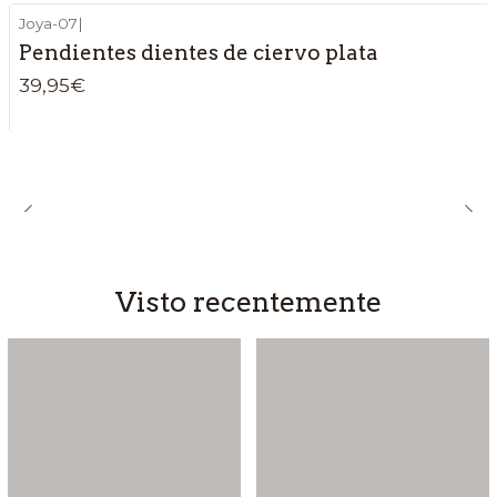
Joya-07
|
Pendientes dientes de ciervo plata
39,95€
Visto recentemente