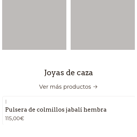
Joyas de caza
Ver más productos
|
Pulsera de colmillos jabalí hembra
115,00€