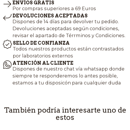
ENVÍOS GRATIS
Por compras superiores a 69 Euros
DEVOLUCIONES ACEPTADAS
Dispones de 14 días para devolver tu pedido.
Devoluciones aceptadas según condiciones,
revisar el apartado de Térrminos y Condiciones.
SELLO DE CONFIANZA
Todos nuestros productos están contrastados
por laboratorios externos
ATENCIÓN AL CLIENTE
Dispones de nuestro chat vía whatsapp donde
siempre te responderemos lo antes posible,
estamos a tu disposicón para cualquier duda
También podría interesarte uno de
estos