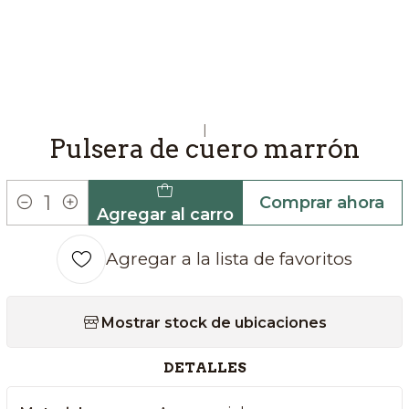
|
Pulsera de cuero marrón
Comprar ahora
Agregar al carro
Cantidad
Agregar a la lista de favoritos
Mostrar stock de ubicaciones
DETALLES