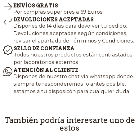
ENVÍOS GRATIS
Por compras superiores a 69 Euros
DEVOLUCIONES ACEPTADAS
Dispones de 14 días para devolver tu pedido.
Devoluciones aceptadas según condiciones,
revisar el apartado de Térrminos y Condiciones.
SELLO DE CONFIANZA
Todos nuestros productos están contrastados
por laboratorios externos
ATENCIÓN AL CLIENTE
Dispones de nuestro chat vía whatsapp donde
siempre te responderemos lo antes posible,
estamos a tu disposicón para cualquier duda
También podría interesarte uno de
estos