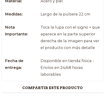
Material:
Acero y piel
Medidas:
Largo de la pulsera 22 cm
Nota
Toca la lupa con el signo + que
importante:
aparece en la parte superior
derecha de la imagen para ver
el producto con más detalle
Fecha de
Disponible en tienda física -
entrega:
Envíos en 24/48 horas
laborables
COMPARTIR ESTE PRODUCTO