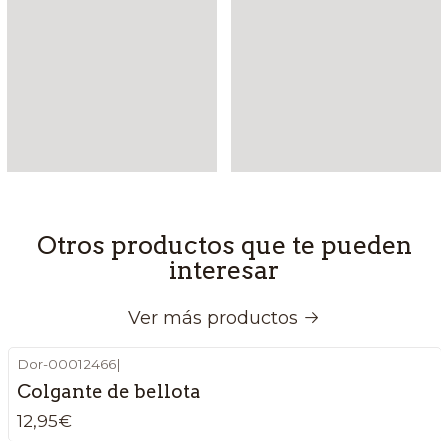
Otros productos que te pueden
interesar
Ver más productos
Dor-00012466
|
Colgante de bellota
12,95€