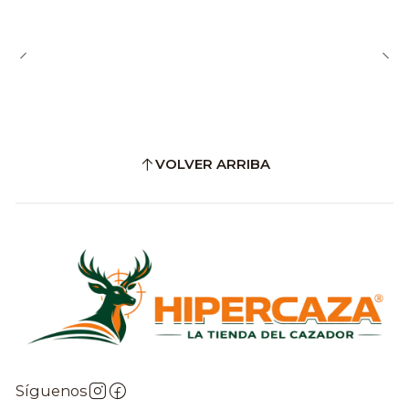
VOLVER ARRIBA
Síguenos