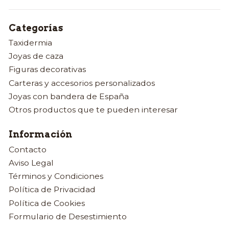
Categorías
Taxidermia
Joyas de caza
Figuras decorativas
Carteras y accesorios personalizados
Joyas con bandera de España
Otros productos que te pueden interesar
Información
Contacto
Aviso Legal
Términos y Condiciones
Política de Privacidad
Política de Cookies
Formulario de Desestimiento