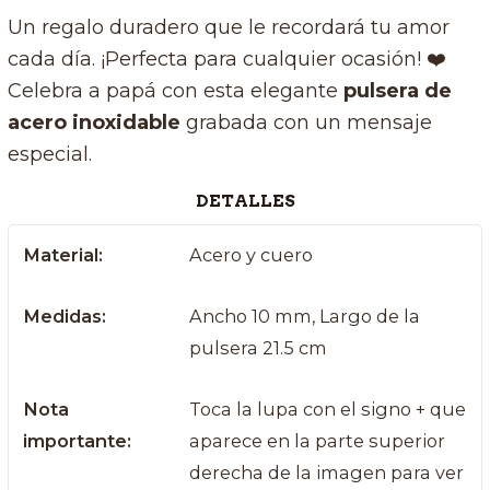
Un regalo duradero que le recordará tu amor
cada día. ¡Perfecta para cualquier ocasión! ❤️
Celebra a papá con esta elegante
pulsera de
acero inoxidable
grabada con un mensaje
especial.
DETALLES
Material:
Acero y cuero
Medidas:
Ancho 10 mm, Largo de la
pulsera 21.5 cm
Nota
Toca la lupa con el signo + que
importante:
aparece en la parte superior
derecha de la imagen para ver