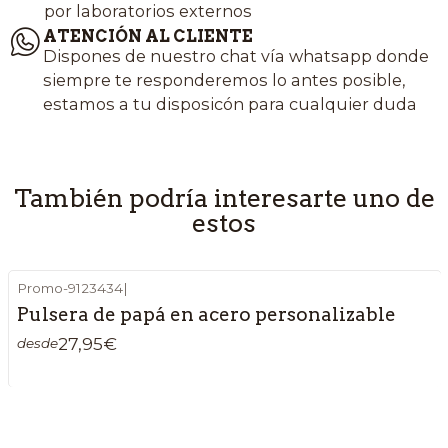
por laboratorios externos
ATENCIÓN AL CLIENTE
Dispones de nuestro chat vía whatsapp donde
siempre te responderemos lo antes posible,
estamos a tu disposicón para cualquier duda
También podría interesarte uno de
estos
Promo-9123434
|
Pulsera de papá en acero personalizable
27,95€
desde