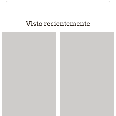
Visto recientemente