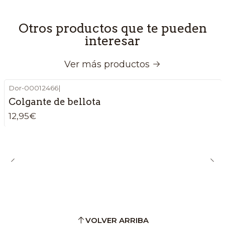
Otros productos que te pueden
interesar
Ver más productos
Dor-00012466
|
Colgante de bellota
12,95€
VOLVER ARRIBA