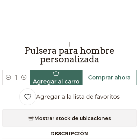
|
Pulsera para hombre
personalizada
Comprar ahora
Agregar al carro
Cantidad
Agregar a la lista de favoritos
Mostrar stock de ubicaciones
DESCRIPCIÓN