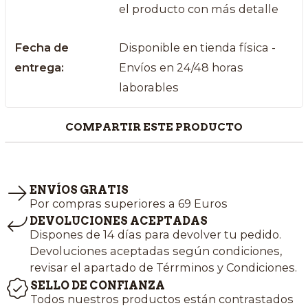
el producto con más detalle
Fecha de
Disponible en tienda física -
entrega:
Envíos en 24/48 horas
laborables
COMPARTIR ESTE PRODUCTO
ENVÍOS GRATIS
Por compras superiores a 69 Euros
DEVOLUCIONES ACEPTADAS
Dispones de 14 días para devolver tu pedido.
Devoluciones aceptadas según condiciones,
revisar el apartado de Térrminos y Condiciones.
SELLO DE CONFIANZA
Todos nuestros productos están contrastados