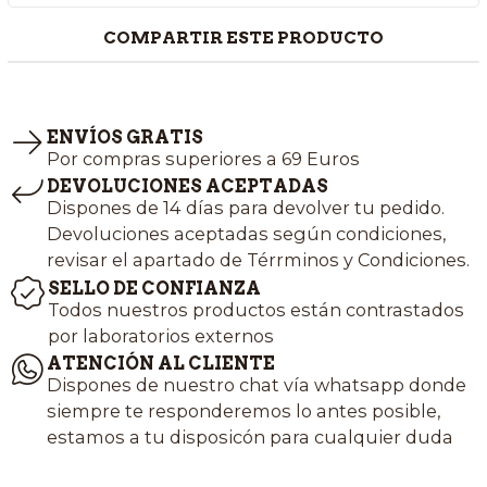
COMPARTIR ESTE PRODUCTO
ENVÍOS GRATIS
Por compras superiores a 69 Euros
DEVOLUCIONES ACEPTADAS
Dispones de 14 días para devolver tu pedido.
Devoluciones aceptadas según condiciones,
revisar el apartado de Térrminos y Condiciones.
SELLO DE CONFIANZA
Todos nuestros productos están contrastados
por laboratorios externos
ATENCIÓN AL CLIENTE
Dispones de nuestro chat vía whatsapp donde
siempre te responderemos lo antes posible,
estamos a tu disposicón para cualquier duda