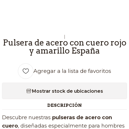
|
Pulsera de acero con cuero rojo
y amarillo España
Agregar a la lista de favoritos
Mostrar stock de ubicaciones
DESCRIPCIÓN
Descubre nuestras
pulseras de acero con
cuero
, diseñadas especialmente para hombres