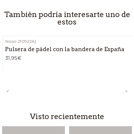
También podría interesarte uno de
estos
Noso-210922A
|
Pulsera de pádel con la bandera de España
31,95€
Visto recientemente