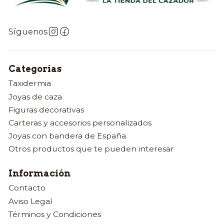
Síguenos
Categorías
Taxidermia
Joyas de caza
Figuras decorativas
Carteras y accesorios personalizados
Joyas con bandera de España
Otros productos que te pueden interesar
Información
Contacto
Aviso Legal
Términos y Condiciones