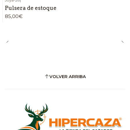
Pulsera de estoque
85,00€
VOLVER ARRIBA