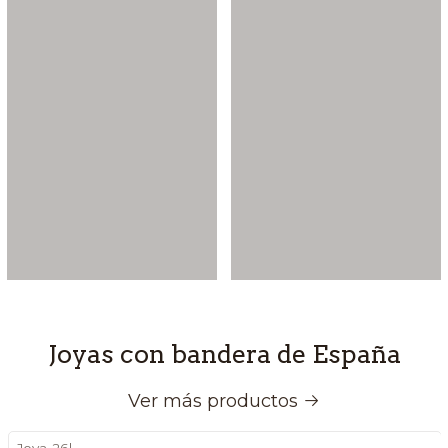
Joyas con bandera de España
Ver más productos
Joya-26
|