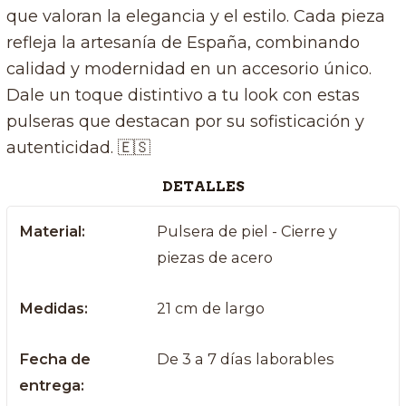
que valoran la elegancia y el estilo. Cada pieza
refleja la artesanía de España, combinando
calidad y modernidad en un accesorio único.
Dale un toque distintivo a tu look con estas
pulseras que destacan por su sofisticación y
autenticidad. 🇪🇸
DETALLES
Material:
Pulsera de piel - Cierre y
piezas de acero
Medidas:
21 cm de largo
Fecha de
De 3 a 7 días laborables
entrega: