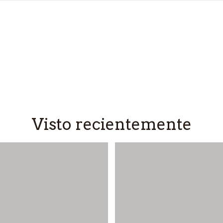
Visto recientemente