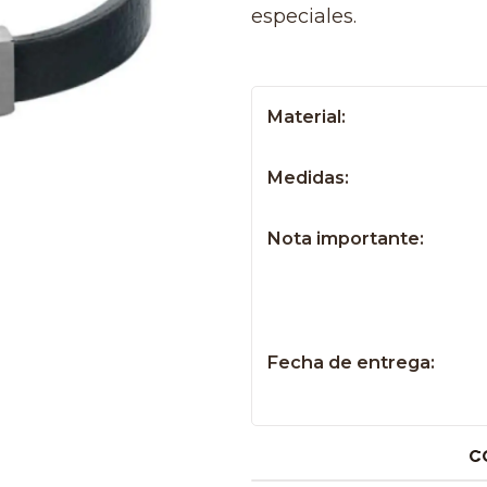
especiales.
Material:
Medidas:
Nota importante:
Fecha de entrega:
C