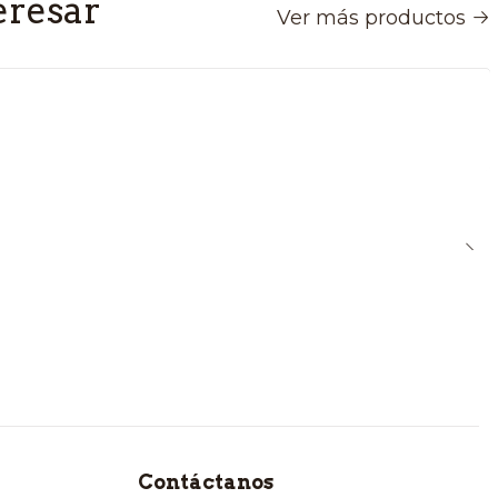
eresar
Ver más productos
Contáctanos