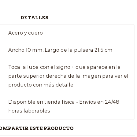
DETALLES
Acero y cuero
Ancho 10 mm, Largo de la pulsera 21.5 cm
Toca la lupa con el signo + que aparece en la
parte superior derecha de la imagen para ver el
producto con más detalle
Disponible en tienda física - Envíos en 24/48
horas laborables
OMPARTIR ESTE PRODUCTO