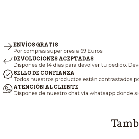
ENVÍOS GRATIS
Por compras superiores a 69 Euros
DEVOLUCIONES ACEPTADAS
Dispones de 14 días para devolver tu pedido. Dev
SELLO DE CONFIANZA
Todos nuestros productos están contrastados po
ATENCIÓN AL CLIENTE
Dispones de nuestro chat vía whatsapp donde si
Tambi