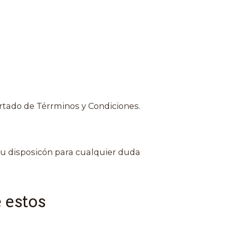
rtado de Térrminos y Condiciones.
u disposicón para cualquier duda
 estos