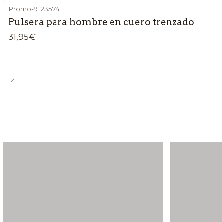
Promo-9123574
|
Pulsera para hombre en cuero trenzado
31,95€